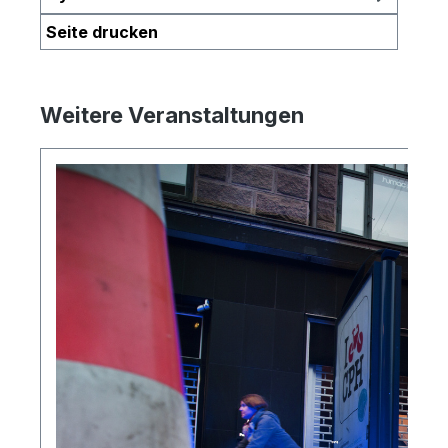
Seite drucken
Weitere Veranstaltungen