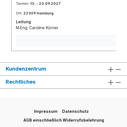
Termin:
13. - 23.09.2027
Ort:
22309 Hamburg
Leitung
M.Eng. Caroline Körner
Kundenzentrum
Rechtliches
Impressum
Datenschutz
AGB einschließlich Widerrufsbelehrung