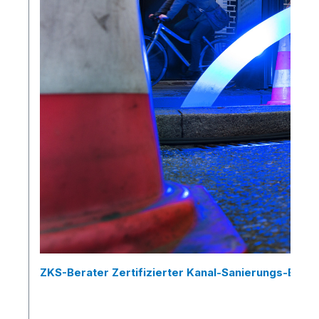
ZKS-Berater Zertifizierter Kanal-Sanierungs-Berat