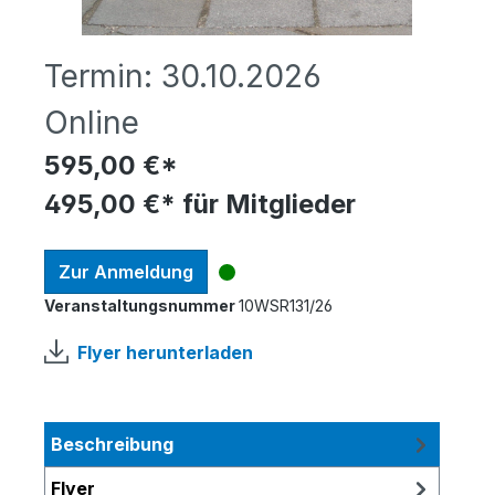
Termin:
30.10.2026
Online
595,00 €*
495,00 €* für Mitglieder
Zur Anmeldung
Veranstaltungsnummer
10WSR131/26
Flyer herunterladen
Beschreibung
Flyer