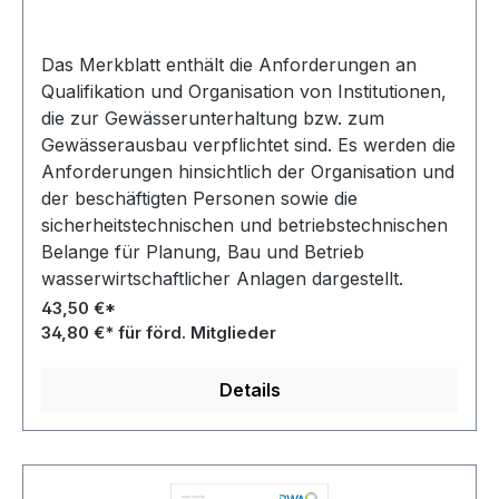
Das Merkblatt enthält die Anforderungen an
Qualifikation und Organisation von Institutionen,
die zur Gewässerunterhaltung bzw. zum
Gewässerausbau verpflichtet sind. Es werden die
Anforderungen hinsichtlich der Organisation und
der beschäftigten Personen sowie die
sicherheitstechnischen und betriebstechnischen
Belange für Planung, Bau und Betrieb
wasserwirtschaftlicher Anlagen dargestellt.
43,50 €*
34,80 €* für förd. Mitglieder
Details