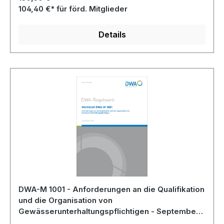
104,40 €* für förd. Mitglieder
Details
DWA-M 1001 - Anforderungen an die Qualifikation
und die Organisation von
Gewässerunterhaltungspflichtigen - September
2021