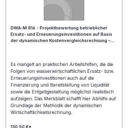
DWA-M 816 - Projektbewertung betrieblicher
Ersatz- und Erneuerungsinvestitionen auf Basis
der dynamischen Kostenvergleichsrechnung –
eine Arbeitshilfe für die Praxis - Oktober 2021
Es mangelt an praktischen Arbeitshilfen, die die
Folgen von wasserwirtschaftlichen Ersatz- bzw.
Erneuerungsinvestitionen auch auf die
Finanzierung und Bereitstellung von Liquidität
sowie die Entgeltgestaltung möglichst realistisch
aufzeigen. Das Merkblatt schafft hier Abhilfe auf
Grundlage der Methodik der dynamischen
Wirtschaftlichkeitsrechnung.
130,50 €*