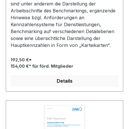
sind unter anderem die Darstellung der
Arbeitsschritte des Benchmarkings, ergänzende
Hinweise bzgl. Anforderungen an
Kennzahlensysteme für Dienstleistungen,
Benchmarking auf verschiedenen Detailebenen
sowie eine übersichtliche Darstellung der
Hauptkennzahlen in Form von „Karteikarten“.
192,50 €*
154,00 €* für förd. Mitglieder
Details