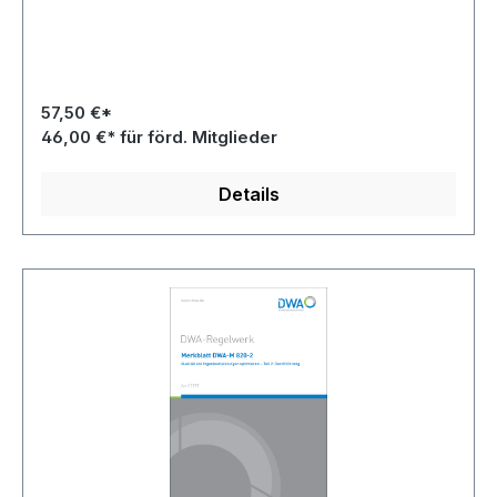
57,50 €*
46,00 €* für förd. Mitglieder
Details