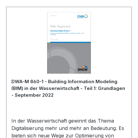
DWA-M 860-1 - Building Information Modeling
(BIM) in der Wasserwirtschaft - Teil 1: Grundlagen
- September 2022
In der Wasserwirtschaft gewinnt das Thema
Digitalisierung mehr und mehr an Bedeutung. Es
bieten sich neue Wege zur Optimierung von