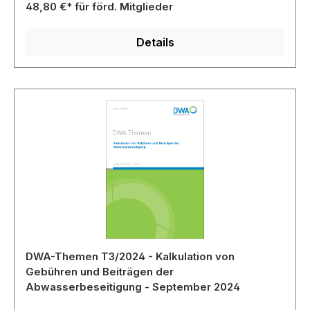
48,80 €* für förd. Mitglieder
Details
DWA-Themen T3/2024 - Kalkulation von
Gebühren und Beiträgen der
Abwasserbeseitigung - September 2024