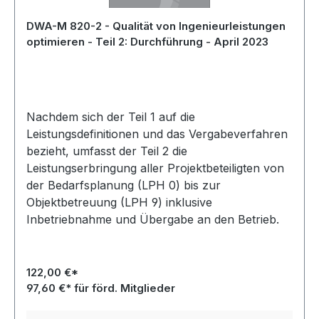
DWA-M 820-2 - Qualität von Ingenieurleistungen
optimieren - Teil 2: Durchführung - April 2023
Nachdem sich der Teil 1 auf die
Leistungsdefinitionen und das Vergabeverfahren
bezieht, umfasst der Teil 2 die
Leistungserbringung aller Projektbeteiligten von
der Bedarfsplanung (LPH 0) bis zur
Objektbetreuung (LPH 9) inklusive
Inbetriebnahme und Übergabe an den Betrieb.
122,00 €*
97,60 €* für förd. Mitglieder