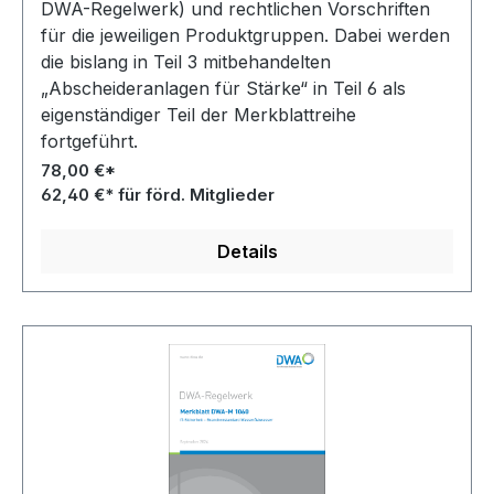
DWA-Regelwerk) und rechtlichen Vorschriften
für die jeweiligen Produktgruppen. Dabei werden
die bislang in Teil 3 mitbehandelten
„Abscheideranlagen für Stärke“ in Teil 6 als
eigenständiger Teil der Merkblattreihe
fortgeführt.
78,00 €*
62,40 €* für förd. Mitglieder
Details