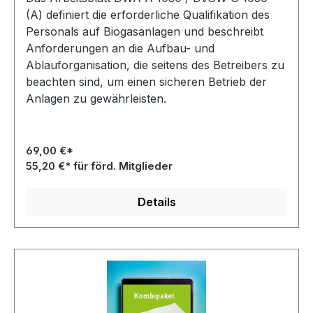
(A) definiert die erforderliche Qualifikation des
Personals auf Biogasanlagen und beschreibt
Anforderungen an die Aufbau- und
Ablauforganisation, die seitens des Betreibers zu
beachten sind, um einen sicheren Betrieb der
Anlagen zu gewährleisten.
69,00 €*
55,20 €* für förd. Mitglieder
Details