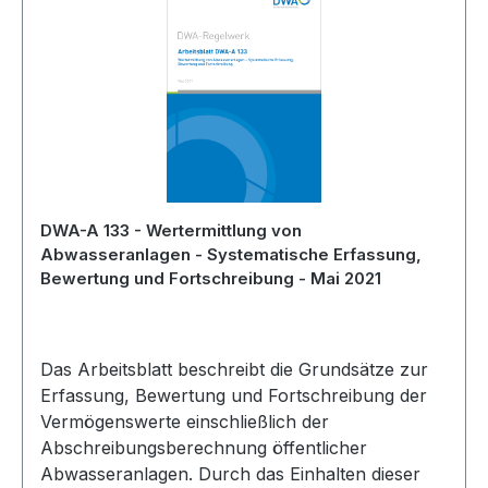
DWA-A 133 - Wertermittlung von
Abwasseranlagen - Systematische Erfassung,
Bewertung und Fortschreibung - Mai 2021
Das Arbeitsblatt beschreibt die Grundsätze zur
Erfassung, Bewertung und Fortschreibung der
Vermögenswerte einschließlich der
Abschreibungsberechnung öffentlicher
Abwasseranlagen. Durch das Einhalten dieser