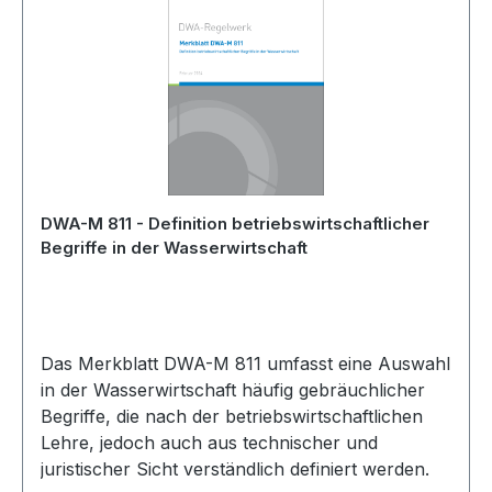
DWA-M 811 - Definition betriebswirtschaftlicher
Begriffe in der Wasserwirtschaft
Das Merkblatt DWA-M 811 umfasst eine Auswahl
in der Wasserwirtschaft häufig gebräuchlicher
Begriffe, die nach der betriebswirtschaftlichen
Lehre, jedoch auch aus technischer und
juristischer Sicht verständlich definiert werden.