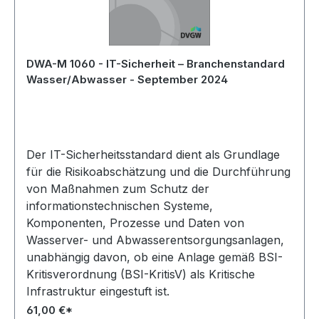
DWA-M 1060 - IT-Sicherheit – Branchenstandard
Wasser/Abwasser - September 2024
Der IT-Sicherheitsstandard dient als Grundlage
für die Risikoabschätzung und die Durchführung
von Maßnahmen zum Schutz der
informationstechnischen Systeme,
Komponenten, Prozesse und Daten von
Wasserver- und Abwasserentsorgungsanlagen,
unabhängig davon, ob eine Anlage gemäß BSI-
Kritisverordnung (BSI-KritisV) als Kritische
Infrastruktur eingestuft ist.
61,00 €*