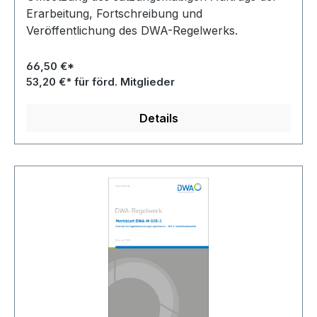
Erarbeitung, Fortschreibung und
Veröffentlichung des DWA-Regelwerks.
66,50 €*
53,20 €* für förd. Mitglieder
Details