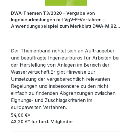
DWA-Themen T3/2020 - Vergabe von
Ingenieurleistungen mit VgV-F-Verfahren -
Anwendungsbeispiel zum Merkblatt DWA-M 820-
1 - Oktober 2020
Der Themenband richtet sich an Auftraggeber
und beauftragte Ingenieurbüros für Arbeiten bei
der Herstellung von Anlagen im Bereich der
Wasserwirtschaft.Er gibt Hinweise zur
Umsetzung der vergaberechtlich relevanten
Regelungen und insbesondere zu den nicht
einfach zu findenden Abgrenzungen zwischen
Eignungs- und Zuschlagskriterien im
europaweiten Verfahren.
54,00 €*
43,20 €* für förd. Mitglieder