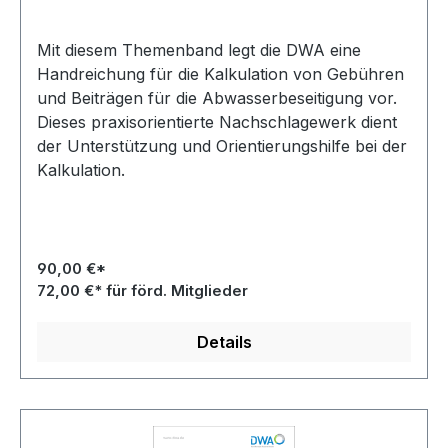
Mit diesem Themenband legt die DWA eine
Handreichung für die Kalkulation von Gebühren
und Beiträgen für die Abwasserbeseitigung vor.
Dieses praxisorientierte Nachschlagewerk dient
der Unterstützung und Orientierungshilfe bei der
Kalkulation.
90,00 €*
72,00 €* für förd. Mitglieder
Details