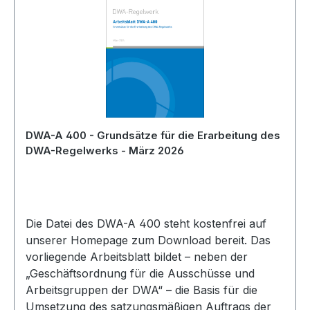
DWA-A 400 - Grundsätze für die Erarbeitung des
DWA-Regelwerks - März 2026
Die Datei des DWA-A 400 steht kostenfrei auf
unserer Homepage zum Download bereit. Das
vorliegende Arbeitsblatt bildet – neben der
„Geschäftsordnung für die Ausschüsse und
Arbeitsgruppen der DWA“ – die Basis für die
Umsetzung des satzungsmäßigen Auftrags der