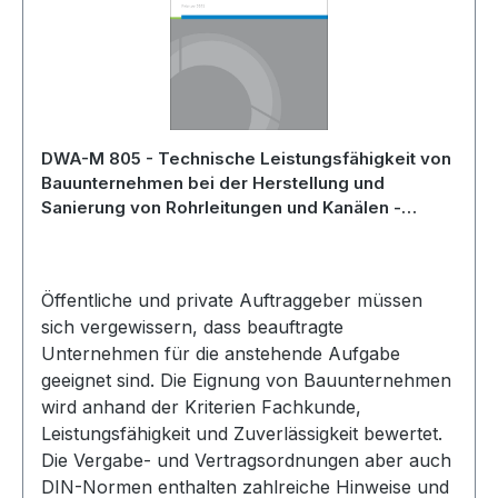
DWA-M 805 - Technische Leistungsfähigkeit von
Bauunternehmen bei der Herstellung und
Sanierung von Rohrleitungen und Kanälen -
Februar 2025
Öffentliche und private Auftraggeber müssen
sich vergewissern, dass beauftragte
Unternehmen für die anstehende Aufgabe
geeignet sind. Die Eignung von Bauunternehmen
wird anhand der Kriterien Fachkunde,
Leistungsfähigkeit und Zuverlässigkeit bewertet.
Die Vergabe- und Vertragsordnungen aber auch
DIN-Normen enthalten zahlreiche Hinweise und