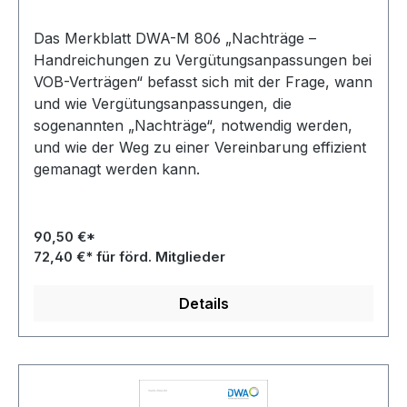
Das Merkblatt DWA-M 806 „Nachträge –
Handreichungen zu Vergütungsanpassungen bei
VOB-Verträgen“ befasst sich mit der Frage, wann
und wie Vergütungsanpassungen, die
sogenannten „Nachträge“, notwendig werden,
und wie der Weg zu einer Vereinbarung effizient
gemanagt werden kann.
90,50 €*
72,40 €* für förd. Mitglieder
Details