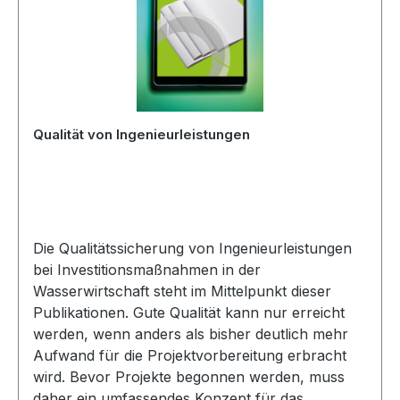
Qualität von Ingenieurleistungen
Die Qualitätssicherung von Ingenieurleistungen
bei Investitionsmaßnahmen in der
Wasserwirtschaft steht im Mittelpunkt dieser
Publikationen. Gute Qualität kann nur erreicht
werden, wenn anders als bisher deutlich mehr
Aufwand für die Projektvorbereitung erbracht
wird. Bevor Projekte begonnen werden, muss
daher ein umfassendes Konzept für das