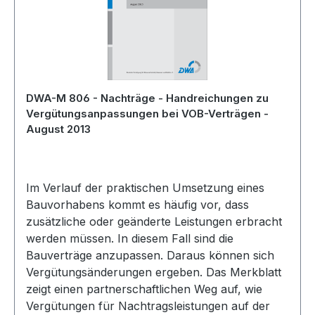
DWA-M 806 - Nachträge - Handreichungen zu
Vergütungsanpassungen bei VOB-Verträgen -
August 2013
Im Verlauf der praktischen Umsetzung eines
Bauvorhabens kommt es häufig vor, dass
zusätzliche oder geänderte Leistungen erbracht
werden müssen. In diesem Fall sind die
Bauverträge anzupassen. Daraus können sich
Vergütungsänderungen ergeben. Das Merkblatt
zeigt einen partnerschaftlichen Weg auf, wie
Vergütungen für Nachtragsleistungen auf der