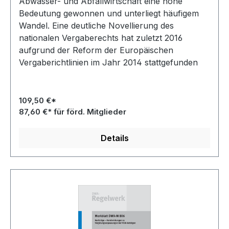
Abwasser- und Abfallwirtschaft eine hohe
Bedeutung gewonnen und unterliegt häufigem
Wandel. Eine deutliche Novellierung des
nationalen Vergaberechts hat zuletzt 2016
aufgrund der Reform der Europäischen
Vergaberichtlinien im Jahr 2014 stattgefunden
109,50 €*
87,60 €* für förd. Mitglieder
Details