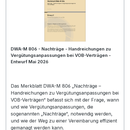
DWA-M 806 - Nachträge - Handreichungen zu
Vergütungsanpassungen bei VOB-Verträgen -
Entwurf Mai 2026
Das Merkblatt DWA-M 806 „Nachträge –
Handreichungen zu Vergütungsanpassungen bei
VOB-Verträgen“ befasst sich mit der Frage, wann
und wie Vergütungsanpassungen, die
sogenannten „Nachträge“, notwendig werden,
und wie der Weg zu einer Vereinbarung effizient
gemanagt werden kann.