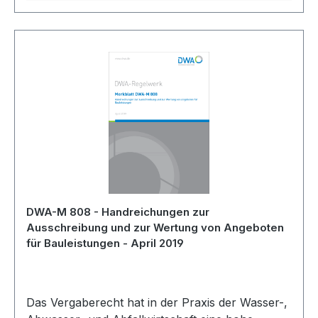
DWA-M 808 - Handreichungen zur
Ausschreibung und zur Wertung von Angeboten
für Bauleistungen - April 2019
Das Vergaberecht hat in der Praxis der Wasser-,