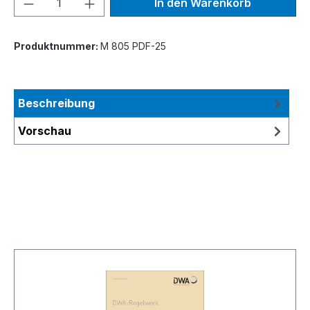
In den Warenkorb
Produktnummer:
M 805 PDF-25
Beschreibung
Vorschau
Produktgalerie überspringen