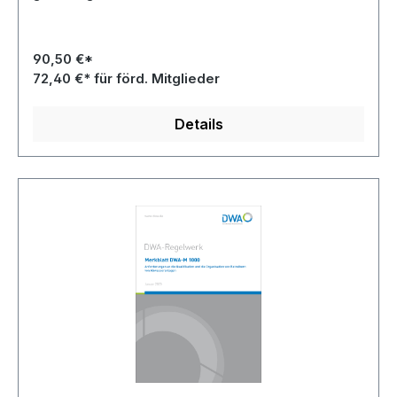
90,50 €*
72,40 €* für förd. Mitglieder
Details