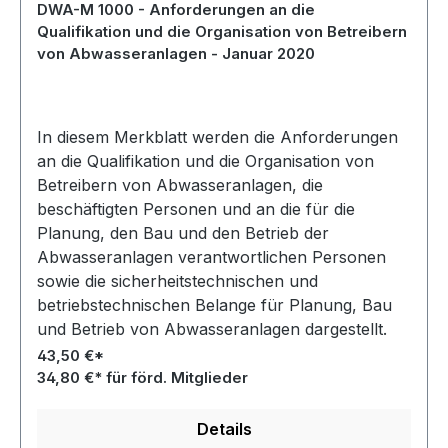
DWA-M 1000 - Anforderungen an die
Qualifikation und die Organisation von Betreibern
von Abwasseranlagen - Januar 2020
In diesem Merkblatt werden die Anforderungen
an die Qualifikation und die Organisation von
Betreibern von Abwasseranlagen, die
beschäftigten Personen und an die für die
Planung, den Bau und den Betrieb der
Abwasseranlagen verantwortlichen Personen
sowie die sicherheitstechnischen und
betriebstechnischen Belange für Planung, Bau
und Betrieb von Abwasseranlagen dargestellt.
43,50 €*
34,80 €* für förd. Mitglieder
Details