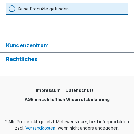
Keine Produkte gefunden.
Kundenzentrum
Rechtliches
Impressum
Datenschutz
AGB einschließlich Widerrufsbelehrung
* Alle Preise inkl. gesetzl. Mehrwertsteuer, bei Lieferprodukten
zzgl.
Versandkosten
, wenn nicht anders angegeben.