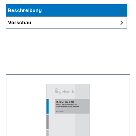
Beschreibung
Vorschau
Produktgalerie überspringen