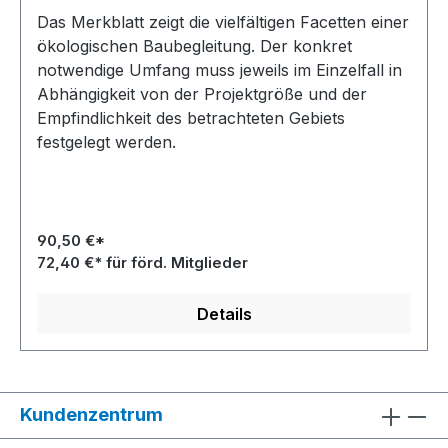
Das Merkblatt zeigt die vielfältigen Facetten einer
ökologischen Baubegleitung. Der konkret
notwendige Umfang muss jeweils im Einzelfall in
Abhängigkeit von der Projektgröße und der
Empfindlichkeit des betrachteten Gebiets
festgelegt werden.
90,50 €*
72,40 €* für förd. Mitglieder
Details
Kundenzentrum