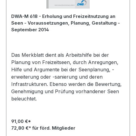
DWA-M 618 - Erholung und Freizeitnutzung an
Seen - Voraussetzungen, Planung, Gestaltung -
September 2014
Das Merkblatt dient als Arbeitshilfe bei der
Planung von Freizeitseen, durch Anregungen,
Hilfe und Argumente bei der Seenplanung, -
erweiterung oder -sanierung und deren
Infrastrukturen. Ebenso werden die Bewertung,
Genehmigung und Prüfung vorhandener Seen
beleuchtet.
91,00 €*
72,80 €* für förd. Mitglieder