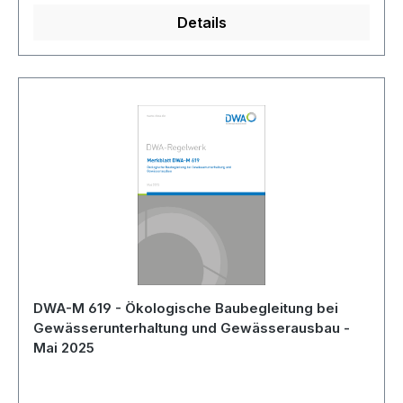
Details
DWA-M 619 - Ökologische Baubegleitung bei
Gewässerunterhaltung und Gewässerausbau -
Mai 2025