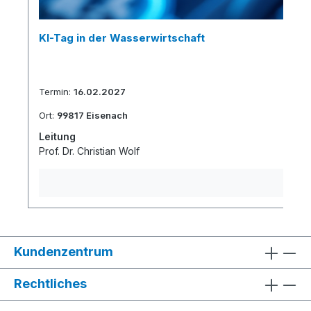
KI-Tag in der Wasserwirtschaft
Termin:
16.02.2027
Ort:
99817 Eisenach
Leitung
Prof. Dr. Christian Wolf
Kundenzentrum
Rechtliches