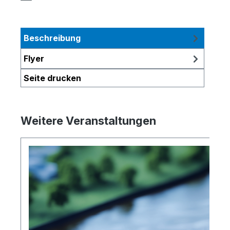
Beschreibung
Flyer
Seite drucken
Weitere Veranstaltungen