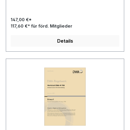
147,00 €*
117,60 €* für förd. Mitglieder
Details