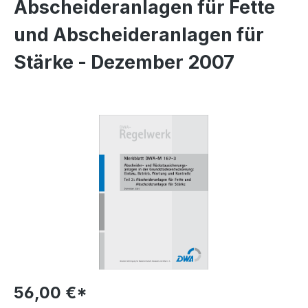
Abscheideranlagen für Fette
und Abscheideranlagen für
Stärke - Dezember 2007
Bildergalerie überspringen
56,00 €*