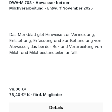
DWA-M 708 - Abwasser bei der
Milchverarbeitung - Entwurf November 2025
Das Merkblatt gibt Hinweise zur Vermeidung,
Entstehung, Erfassung und zur Behandlung von
Abwasser, das bei der Be- und Verarbeitung von
Milch und Milchbestandteilen anfällt.
98,00 €*
78,40 €* für förd. Mitglieder
Details