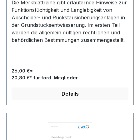
Die Merkblattreihe gibt erläuternde Hinweise zur
Funktionstüchtigkeit und Langlebigkeit von
Abscheider- und Rückstausicherungsanlagen in
der Grundstücksentwässerung. Im ersten Teil
werden die allgemein gültigen rechtlichen und
behördlichen Bestimmungen zusammengestellt.
26,00 €*
20,80 €* für förd. Mitglieder
Details