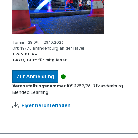
Termin:
28.09. - 28.10.2026
Ort:
14770 Brandenburg an der Havel
1.765,00 €*
1.470,00 €* für Mitglieder
Zur Anmeldung
Veranstaltungsnummer
10SR282/26-3 Brandenburg
Blended Learning
Flyer herunterladen