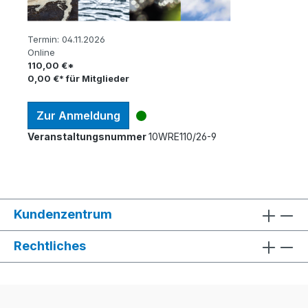
Termin:
04.11.2026
Online
110,00 €*
0,00 €* für Mitglieder
Zur Anmeldung
Veranstaltungsnummer
10WRE110/26-9
Kundenzentrum
Rechtliches