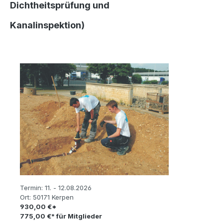
Dichtheitsprüfung und
Kanalinspektion)
Bildergalerie überspringen
Termin:
11. - 12.08.2026
Ort:
50171 Kerpen
930,00 €*
775,00 €* für Mitglieder