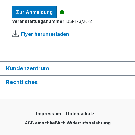
Zur Anmeldung
Veranstaltungsnummer
10SR173/26-2
Flyer herunterladen
Kundenzentrum
Rechtliches
Impressum
Datenschutz
AGB einschließlich Widerrufsbelehrung