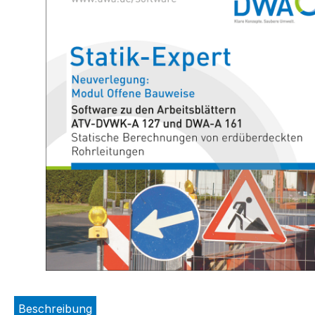
Beschreibung