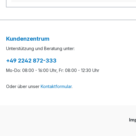
Kundenzentrum
Unterstützung und Beratung unter:
+49 2242 872-333
Mo-Do: 08:00 - 16:00 Uhr, Fr: 08:00 - 12:30 Uhr
Oder über unser
Kontaktformular
.
Im