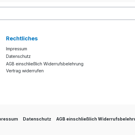
Rechtliches
Impressum
Datenschutz
AGB einschließlich Widerrufsbelehrung
Vertrag widerrufen
pressum
Datenschutz
AGB einschließlich Widerrufsbelehr