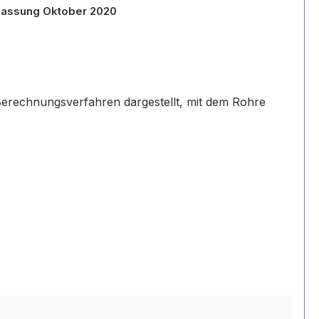
 Fassung Oktober 2020
n Berechnungsverfahren dargestellt, mit dem Rohre