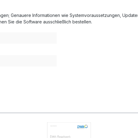
ungen; Genauere Informationen wie Systemvoraussetzungen, Update
nen Sie die Software ausschließlich bestellen.