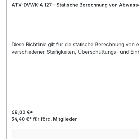
ATV-DVWK-A 127 - Statische Berechnung von Abwasserk
Diese Richtlinie gilt für die statische Berechnung vo
verschiedener Steifigkeiten, Überschüttungs- und E
68,00 €*
54,40 €* für förd. Mitglieder