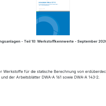
ngsanlagen - Teil 10: Werkstoffkennwerte - September 202
her Werkstoffe für die statische Berechnung von erdüberd
 und der Arbeitsblätter DWA-A 161 sowie DWA-A 143-2.