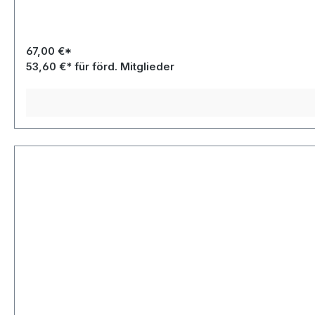
67,00 €*
53,60 €* für förd. Mitglieder