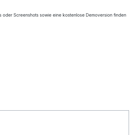
s oder Screenshots sowie eine kostenlose Demoversion finden