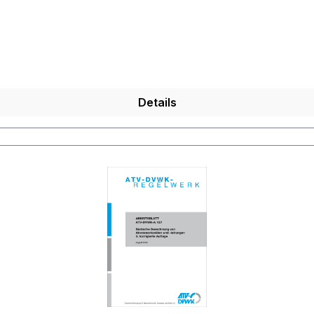
Details