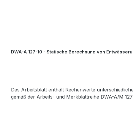
DWA-A 127-10 - Statische Berechnung von Entwässeru
Das Arbeitsblatt enthält Rechenwerte unterschiedlic
gemäß der Arbeits- und Merkblattreihe DWA-A/M 127