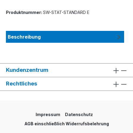
Produktnummer:
SW-STAT-STANDARD E
Beschreibung
Kundenzentrum
Rechtliches
Impressum
Datenschutz
AGB einschließlich Widerrufsbelehrung