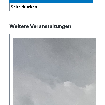
Seite drucken
Weitere Veranstaltungen