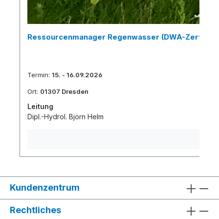
Ressourcenmanager Regenwasser (DWA-Zertifikat
Termin:
15. - 16.09.2026
Ort:
01307 Dresden
Leitung
Dipl.-Hydrol. Björn Helm
Kundenzentrum
Rechtliches