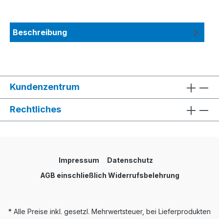
Beschreibung
Kundenzentrum
Rechtliches
Impressum
Datenschutz
AGB einschließlich Widerrufsbelehrung
* Alle Preise inkl. gesetzl. Mehrwertsteuer, bei Lieferprodukten