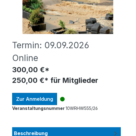
Termin:
09.09.2026
Online
300,00 €*
250,00 €* für Mitglieder
Zur Anmeldung
Veranstaltungsnummer
10WRHW555/26
Beschreibung