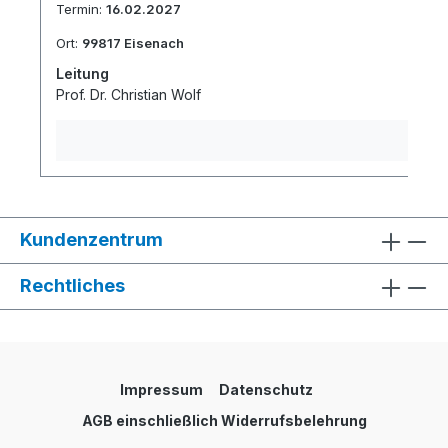
Termin:
16.02.2027
Ort:
99817 Eisenach
Leitung
Prof. Dr. Christian Wolf
Kundenzentrum
Rechtliches
Impressum
Datenschutz
AGB einschließlich Widerrufsbelehrung