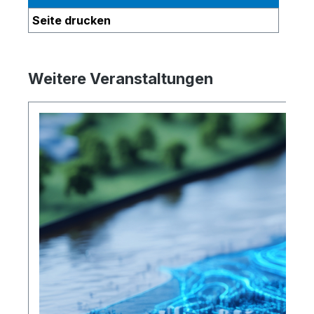
Seite drucken
Weitere Veranstaltungen