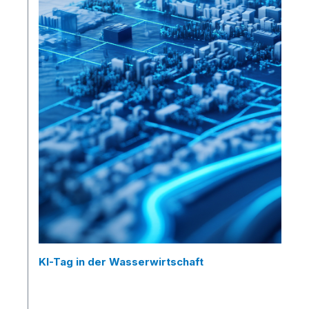
KI-Tag in der Wasserwirtschaft