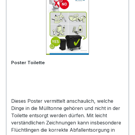
Poster Toilette
Dieses Poster vermittelt anschaulich, welche
Dinge in die Mülltonne gehören und nicht in der
Toilette entsorgt werden dürfen. Mit leicht
verständlichen Zeichnungen kann insbesondere
Flüchtlingen die korrekte Abfallentsorgung in