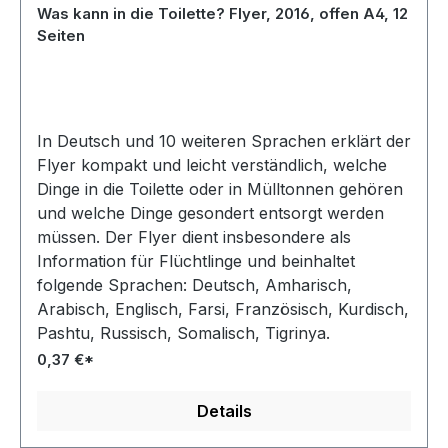
Was kann in die Toilette? Flyer, 2016, offen A4, 12
Seiten
In Deutsch und 10 weiteren Sprachen erklärt der
Flyer kompakt und leicht verständlich, welche
Dinge in die Toilette oder in Mülltonnen gehören
und welche Dinge gesondert entsorgt werden
müssen. Der Flyer dient insbesondere als
Information für Flüchtlinge und beinhaltet
folgende Sprachen: Deutsch, Amharisch,
Arabisch, Englisch, Farsi, Französisch, Kurdisch,
Pashtu, Russisch, Somalisch, Tigrinya.
0,37 €*
Details