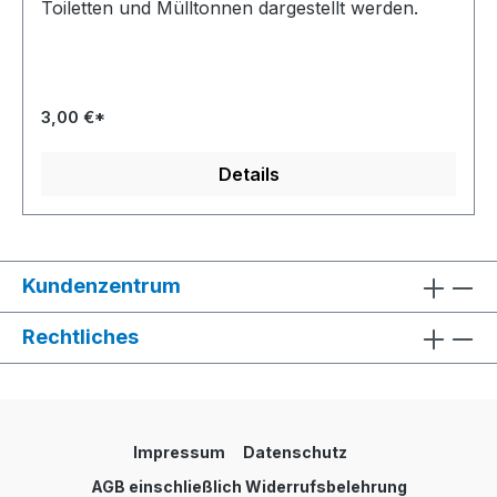
Toiletten und Mülltonnen dargestellt werden.
3,00 €*
Details
Kundenzentrum
Rechtliches
Impressum
Datenschutz
AGB einschließlich Widerrufsbelehrung