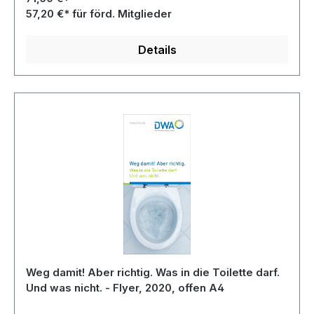
57,20 €* für förd. Mitglieder
Details
Weg damit! Aber richtig. Was in die Toilette darf.
Und was nicht. - Flyer, 2020, offen A4