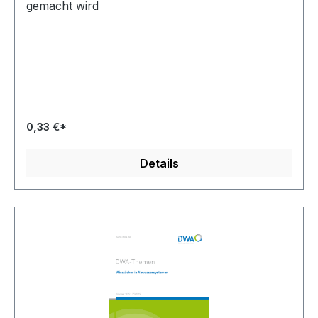
gemacht wird
0,33 €*
Details