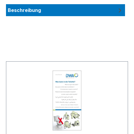
Beschreibung
Produktgalerie überspringen