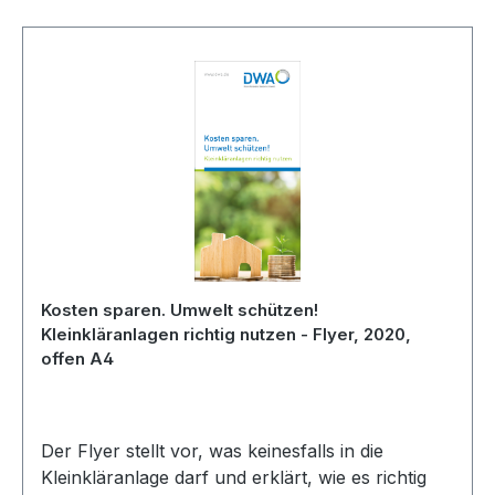
Kosten sparen. Umwelt schützen!
Kleinkläranlagen richtig nutzen - Flyer, 2020,
offen A4
Der Flyer stellt vor, was keinesfalls in die
Kleinkläranlage darf und erklärt, wie es richtig