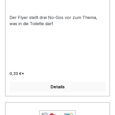
Der Flyer stellt drei No-Gos vor zum Thema,
was in die Toilette darf
0,33 €*
Details