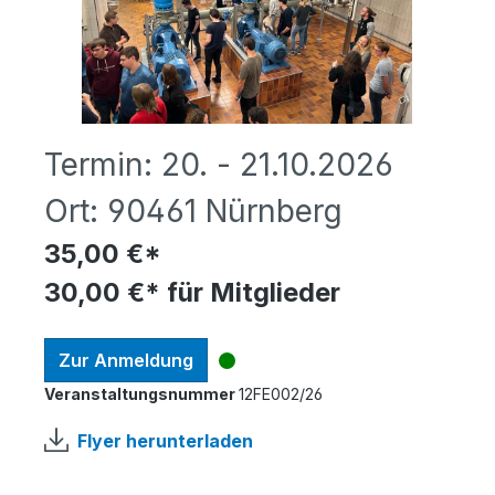
Termin:
20. - 21.10.2026
Ort:
90461 Nürnberg
35,00 €*
30,00 €* für Mitglieder
Zur Anmeldung
Veranstaltungsnummer
12FE002/26
Flyer herunterladen