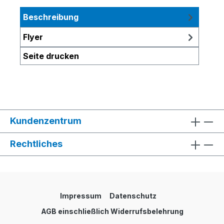
Beschreibung
Flyer
Seite drucken
Kundenzentrum
Rechtliches
Impressum
Datenschutz
AGB einschließlich Widerrufsbelehrung