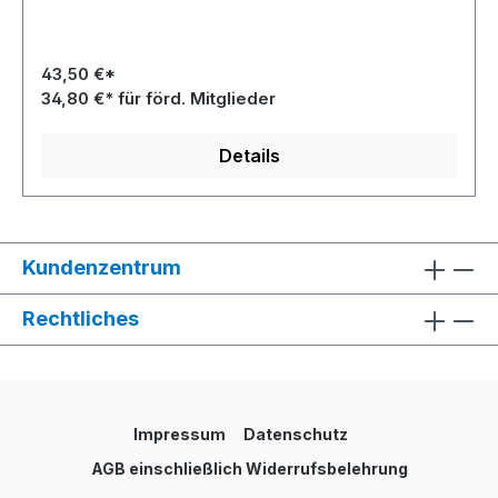
43,50 €*
34,80 €* für förd. Mitglieder
Details
Kundenzentrum
Rechtliches
Impressum
Datenschutz
AGB einschließlich Widerrufsbelehrung