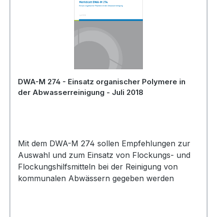
DWA-M 274 - Einsatz organischer Polymere in
der Abwasserreinigung - Juli 2018
Mit dem DWA-M 274 sollen Empfehlungen zur
Auswahl und zum Einsatz von Flockungs- und
Flockungshilfsmitteln bei der Reinigung von
kommunalen Abwässern gegeben werden