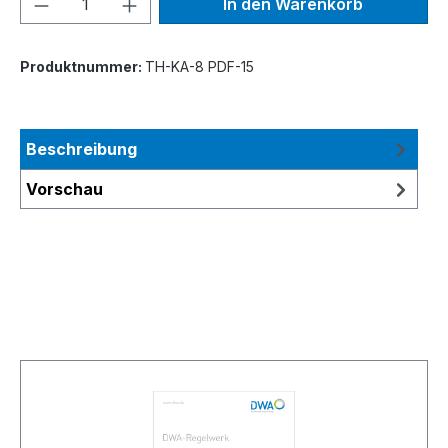
In den Warenkorb
Produktnummer:
TH-KA-8 PDF-15
Beschreibung
Vorschau
Produktgalerie überspringen