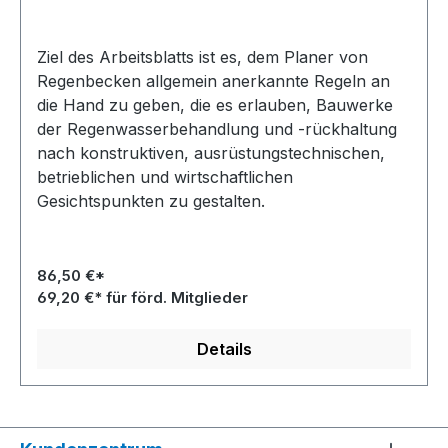
Ziel des Arbeitsblatts ist es, dem Planer von
Regenbecken allgemein anerkannte Regeln an
die Hand zu geben, die es erlauben, Bauwerke
der Regenwasserbehandlung und -rückhaltung
nach konstruktiven, ausrüstungstechnischen,
betrieblichen und wirtschaftlichen
Gesichtspunkten zu gestalten.
86,50 €*
69,20 €* für förd. Mitglieder
Details