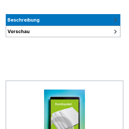
Beschreibung
Vorschau
Produktgalerie überspringen