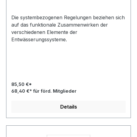
Die systembezogenen Regelungen beziehen sich
auf das funktionale Zusammenwirken der
verschiedenen Elemente der
Entwässerungssysteme.
85,50 €*
68,40 €* für förd. Mitglieder
Details