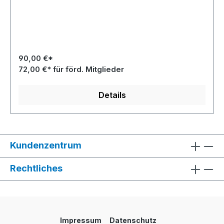
90,00 €*
72,00 €* für förd. Mitglieder
Details
Kundenzentrum
Rechtliches
Impressum
Datenschutz