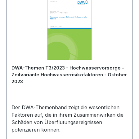
DWA-Themen T3/2023 - Hochwasservorsorge -
Zeitvariante Hochwasserrisikofaktoren - Oktober
2023
Der DWA-Themenband zeigt die wesentlichen
Faktoren auf, die in ihrem Zusammenwirken die
Schäden von Überflutungsereignissen
potenzieren können.