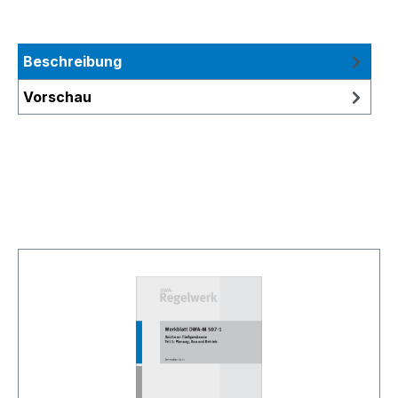
Beschreibung
Vorschau
Produktgalerie überspringen