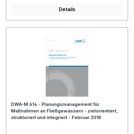
ausgewertet.
Details
DWA-M 614 - Planungsmanagement für
Maßnahmen an Fließgewässern - zielorientiert,
strukturiert und integriert - Februar 2018