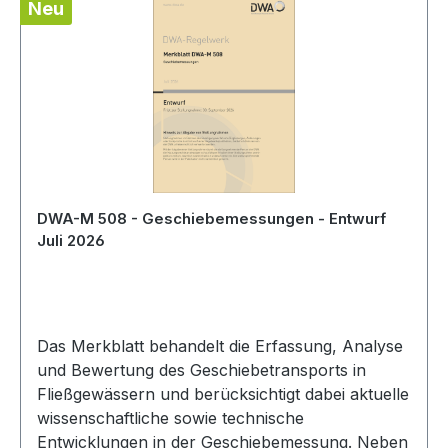
Neu
DWA-M 508 - Geschiebemessungen - Entwurf
Juli 2026
Das Merkblatt behandelt die Erfassung, Analyse
und Bewertung des Geschiebetransports in
Fließgewässern und berücksichtigt dabei aktuelle
wissenschaftliche sowie technische
Entwicklungen in der Geschiebemessung. Neben