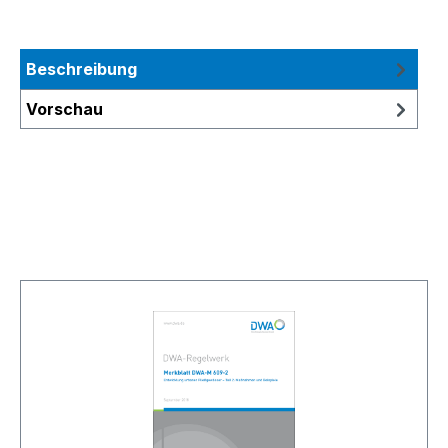
Beschreibung
Vorschau
Produktgalerie überspringen