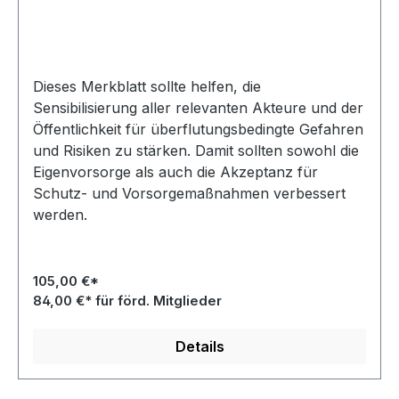
Dieses Merkblatt sollte helfen, die
Sensibilisierung aller relevanten Akteure und der
Öffentlichkeit für überflutungsbedingte Gefahren
und Risiken zu stärken. Damit sollten sowohl die
Eigenvorsorge als auch die Akzeptanz für
Schutz- und Vorsorgemaßnahmen verbessert
werden.
105,00 €*
84,00 €* für förd. Mitglieder
Details