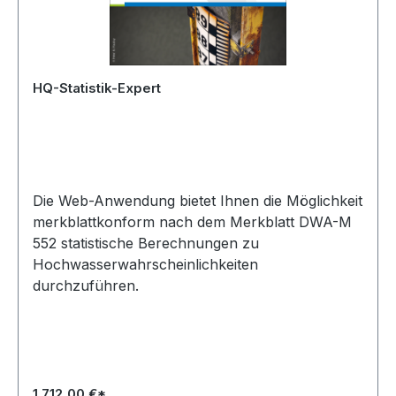
HQ-Statistik-Expert
Die Web-Anwendung bietet Ihnen die Möglichkeit
merkblattkonform nach dem Merkblatt DWA-M
552 statistische Berechnungen zu
Hochwasserwahrscheinlichkeiten
durchzuführen.
1.712,00 €*