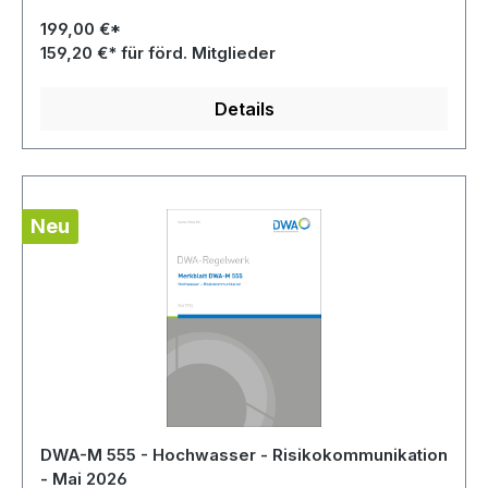
199,00 €*
159,20 €* für förd. Mitglieder
Details
Neu
DWA-M 555 - Hochwasser - Risikokommunikation
- Mai 2026