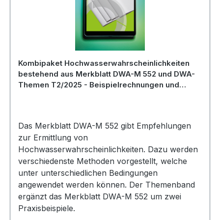
Kombipaket Hochwasserwahrscheinlichkeiten
bestehend aus Merkblatt DWA-M 552 und DWA-
Themen T2/2025 - Beispielrechnungen und
Anwendungsbeispiele zum Merkblatt DWA-M
552 (März 2025) zum Sonderpreis
Das Merkblatt DWA-M 552 gibt Empfehlungen
zur Ermittlung von
Hochwasserwahrscheinlichkeiten. Dazu werden
verschiedenste Methoden vorgestellt, welche
unter unterschiedlichen Bedingungen
angewendet werden können. Der Themenband
ergänzt das Merkblatt DWA-M 552 um zwei
Praxisbeispiele.