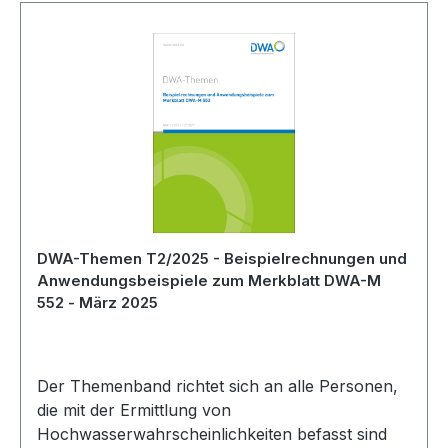
DWA-Themen T2/2025 - Beispielrechnungen und
Anwendungsbeispiele zum Merkblatt DWA-M
552 - März 2025
Der Themenband richtet sich an alle Personen,
die mit der Ermittlung von
Hochwasserwahrscheinlichkeiten befasst sind