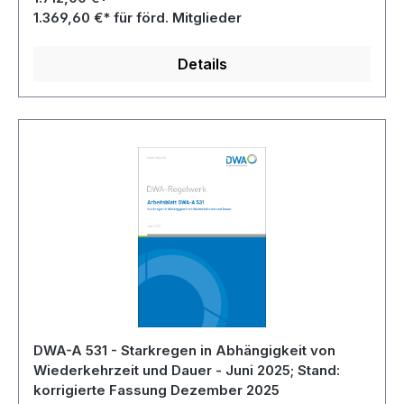
1.369,60 €* für förd. Mitglieder
Details
DWA-A 531 - Starkregen in Abhängigkeit von
Wiederkehrzeit und Dauer - Juni 2025; Stand:
korrigierte Fassung Dezember 2025