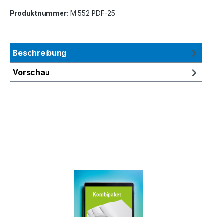
Produktnummer:
M 552 PDF-25
Beschreibung
Vorschau
Produktgalerie überspringen