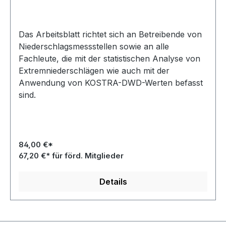
Das Arbeitsblatt richtet sich an Betreibende von
Niederschlagsmessstellen sowie an alle
Fachleute, die mit der statistischen Analyse von
Extremniederschlägen wie auch mit der
Anwendung von KOSTRA-DWD-Werten befasst
sind.
84,00 €*
67,20 €* für förd. Mitglieder
Details