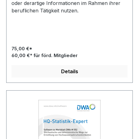
oder derartige Informationen im Rahmen ihrer
beruflichen Tätigkeit nutzen.
75,00 €*
60,00 €* für förd. Mitglieder
Details