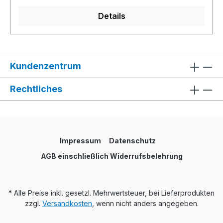
Details
Kundenzentrum
Rechtliches
Impressum
Datenschutz
AGB einschließlich Widerrufsbelehrung
* Alle Preise inkl. gesetzl. Mehrwertsteuer, bei Lieferprodukten
zzgl.
Versandkosten
, wenn nicht anders angegeben.