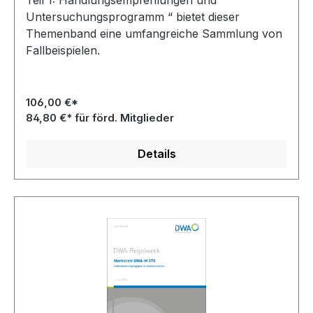
Teil 1: Handlungsempfehlungen und
Untersuchungsprogramm “ bietet dieser
Themenband eine umfangreiche Sammlung von
Fallbeispielen.
106,00 €*
84,80 €* für förd. Mitglieder
Details