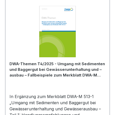
DWA-Themen T4/2025 - Umgang mit Sedimenten
und Baggergut bei Gewässerunterhaltung und –
ausbau – Fallbeispiele zum Merkblatt DWA-M
513-1 - Juni 2025
In Ergänzung zum Merkblatt DWA-M 513-1
„Umgang mit Sedimenten und Baggergut bei
Gewässerunterhaltung und Gewässerausbau –