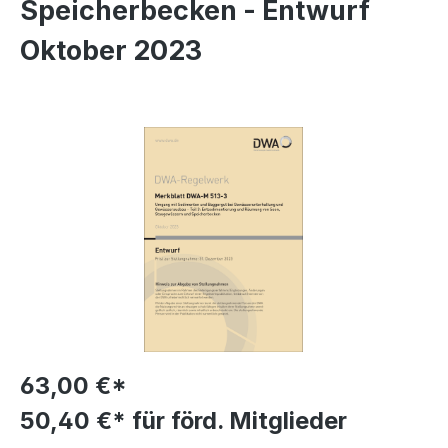
Speicherbecken - Entwurf
Oktober 2023
Bildergalerie überspringen
63,00 €*
50,40 €* für förd. Mitglieder