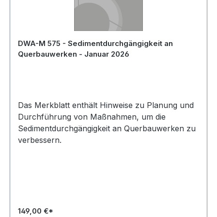
DWA-M 575 - Sedimentdurchgängigkeit an
Querbauwerken - Januar 2026
Das Merkblatt enthält Hinweise zu Planung und
Durchführung von Maßnahmen, um die
Sedimentdurchgängigkeit an Querbauwerken zu
verbessern.
149,00 €*