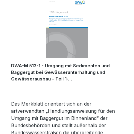
DWA-M 513-1 - Umgang mit Sedimenten und
Baggergut bei Gewässerunterhaltung und
Gewässerausbau - Teil 1:
Handlungsempfehlungen und
Untersuchungsprogramm - November 2019
Das Merkblatt orientiert sich an der
artverwandten „Handlungsanweisung für den
Umgang mit Baggergut im Binnenland“ der
Bundesbehörden und stellt außerhalb der
Bundeswasserstraßen die übergreifende