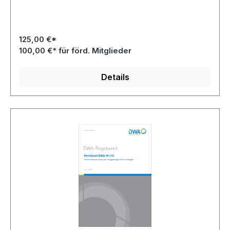
125,00 €*
100,00 €* für förd. Mitglieder
Details