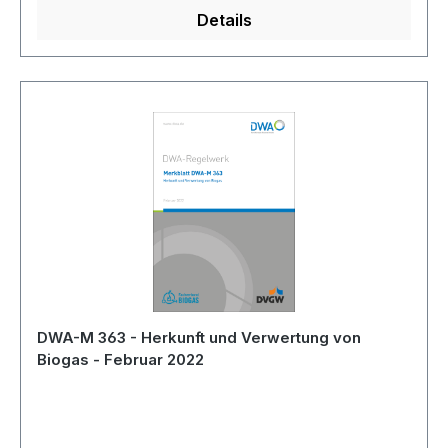
Details
DWA-M 363 - Herkunft und Verwertung von
Biogas - Februar 2022