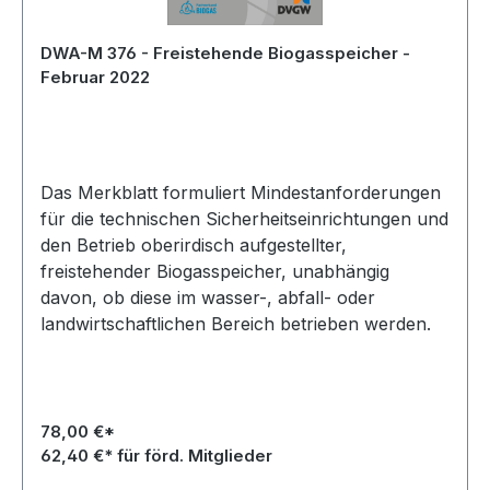
DWA-M 376 - Freistehende Biogasspeicher -
Februar 2022
Das Merkblatt formuliert Mindestanforderungen
für die technischen Sicherheitseinrichtungen und
den Betrieb oberirdisch aufgestellter,
freistehender Biogasspeicher, unabhängig
davon, ob diese im wasser-, abfall- oder
landwirtschaftlichen Bereich betrieben werden.
78,00 €*
62,40 €* für förd. Mitglieder