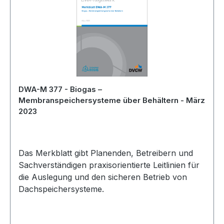
DWA-M 377 - Biogas –
Membranspeichersysteme über Behältern - März
2023
Das Merkblatt gibt Planenden, Betreibern und
Sachverständigen praxisorientierte Leitlinien für
die Auslegung und den sicheren Betrieb von
Dachspeichersysteme.