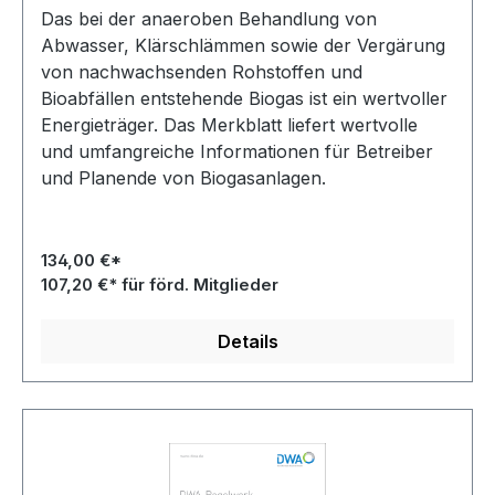
Das bei der anaeroben Behandlung von
Abwasser, Klärschlämmen sowie der Vergärung
von nachwachsenden Rohstoffen und
Bioabfällen entstehende Biogas ist ein wertvoller
Energieträger. Das Merkblatt liefert wertvolle
und umfangreiche Informationen für Betreiber
und Planende von Biogasanlagen.
134,00 €*
107,20 €* für förd. Mitglieder
Details