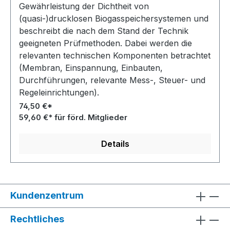
Gewährleistung der Dichtheit von
(quasi-)drucklosen Biogasspeichersystemen und
beschreibt die nach dem Stand der Technik
geeigneten Prüfmethoden. Dabei werden die
relevanten technischen Komponenten betrachtet
(Membran, Einspannung, Einbauten,
Durchführungen, relevante Mess-, Steuer- und
Regeleinrichtungen).
74,50 €*
59,60 €* für förd. Mitglieder
Details
Kundenzentrum
Rechtliches