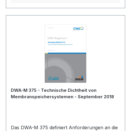
DWA-M 375 - Technische Dichtheit von
Membranspeichersystemen - September 2018
Das DWA-M 375 definiert Anforderungen an die