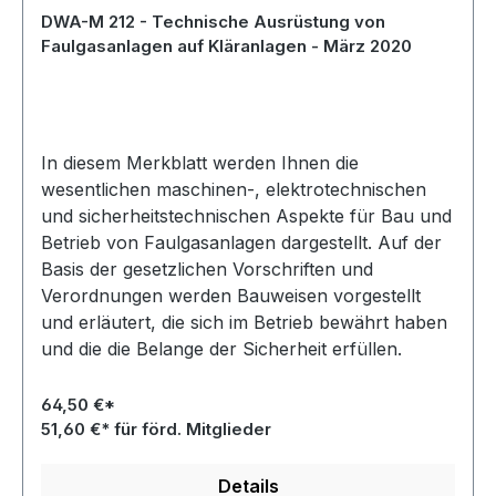
DWA-M 212 - Technische Ausrüstung von
Faulgasanlagen auf Kläranlagen - März 2020
In diesem Merkblatt werden Ihnen die
wesentlichen maschinen-, elektrotechnischen
und sicherheitstechnischen Aspekte für Bau und
Betrieb von Faulgasanlagen dargestellt. Auf der
Basis der gesetzlichen Vorschriften und
Verordnungen werden Bauweisen vorgestellt
und erläutert, die sich im Betrieb bewährt haben
und die die Belange der Sicherheit erfüllen.
64,50 €*
51,60 €* für förd. Mitglieder
Details