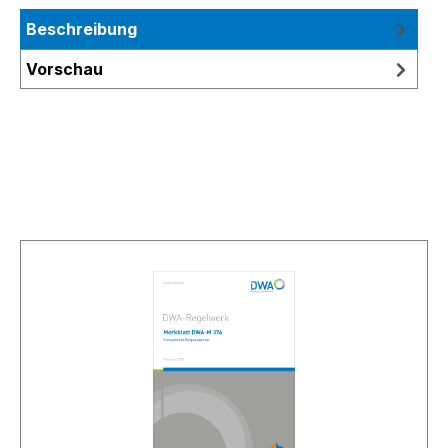
Beschreibung
Vorschau
Produktgalerie überspringen