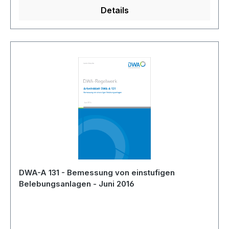
Details
DWA-A 131 - Bemessung von einstufigen
Belebungsanlagen - Juni 2016