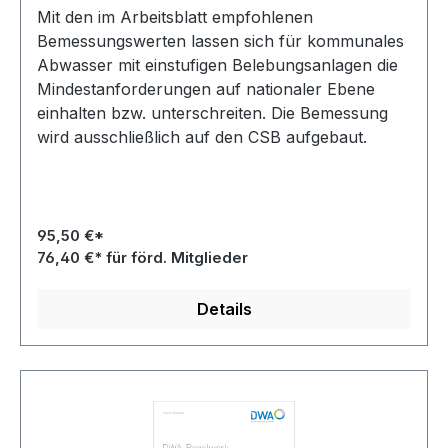
Mit den im Arbeitsblatt empfohlenen
Bemessungswerten lassen sich für kommunales
Abwasser mit einstufigen Belebungsanlagen die
Mindestanforderungen auf nationaler Ebene
einhalten bzw. unterschreiten. Die Bemessung
wird ausschließlich auf den CSB aufgebaut.
95,50 €*
76,40 €* für förd. Mitglieder
Details