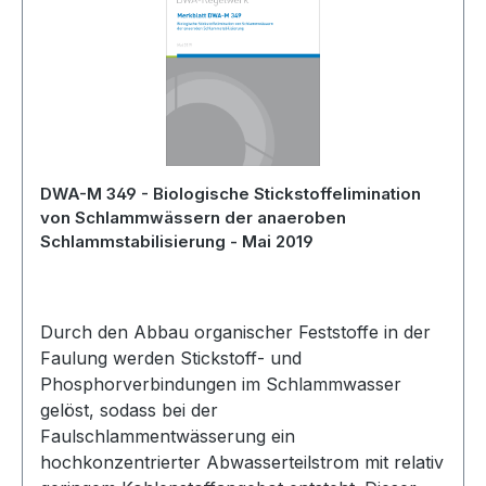
DWA-M 349 - Biologische Stickstoffelimination
von Schlammwässern der anaeroben
Schlammstabilisierung - Mai 2019
Durch den Abbau organischer Feststoffe in der
Faulung werden Stickstoff- und
Phosphorverbindungen im Schlammwasser
gelöst, sodass bei der
Faulschlammentwässerung ein
hochkonzentrierter Abwasserteilstrom mit relativ