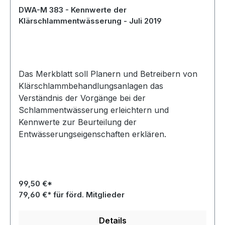
DWA-M 383 - Kennwerte der
Klärschlammentwässerung - Juli 2019
Das Merkblatt soll Planern und Betreibern von
Klärschlammbehandlungsanlagen das
Verständnis der Vorgänge bei der
Schlammentwässerung erleichtern und
Kennwerte zur Beurteilung der
Entwässerungseigenschaften erklären.
99,50 €*
79,60 €* für förd. Mitglieder
Details