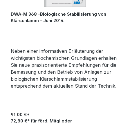
DWA-M 368 -Biologische Stabilisierung von
Klärschlamm - Juni 2014
Neben einer informativen Erläuterung der
wichtigsten biochemischen Grundlagen erhalten
Sie neue praxisorientierte Empfehlungen für die
Bemessung und den Betrieb von Anlagen zur
biologischen Klärschlammstabilisierung
entsprechend dem aktuellen Stand der Technik.
91,00 €*
72,80 €* für förd. Mitglieder