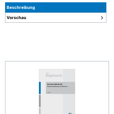
Beschreibung
Vorschau
Produktgalerie überspringen