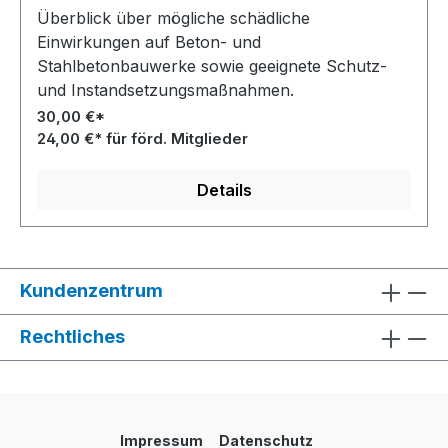
Überblick über mögliche schädliche
Einwirkungen auf Beton- und
Stahlbetonbauwerke sowie geeignete Schutz-
und Instandsetzungsmaßnahmen.
30,00 €*
24,00 €* für förd. Mitglieder
Details
Kundenzentrum
Rechtliches
Impressum
Datenschutz