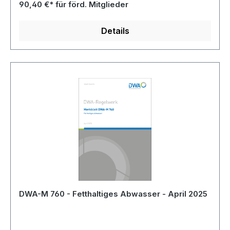
90,40 €* für förd. Mitglieder
Details
DWA-M 760 - Fetthaltiges Abwasser - April 2025