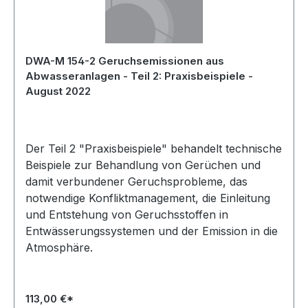
DWA-M 154-2 Geruchsemissionen aus
Abwasseranlagen - Teil 2: Praxisbeispiele -
August 2022
Der Teil 2 "Praxisbeispiele" behandelt technische
Beispiele zur Behandlung von Gerüchen und
damit verbundener Geruchsprobleme, das
notwendige Konfliktmanagement, die Einleitung
und Entstehung von Geruchsstoffen in
Entwässerungssystemen und der Emission in die
Atmosphäre.
113,00 €*