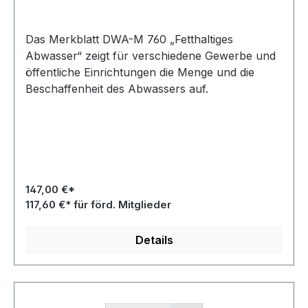
Das Merkblatt DWA-M 760 „Fetthaltiges
Abwasser“ zeigt für verschiedene Gewerbe und
öffentliche Einrichtungen die Menge und die
Beschaffenheit des Abwassers auf.
147,00 €*
117,60 €* für förd. Mitglieder
Details