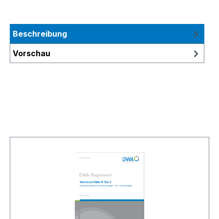
Beschreibung
Vorschau
Produktgalerie überspringen