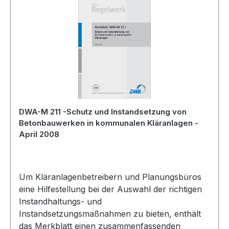
DWA-M 211 -Schutz und Instandsetzung von
Betonbauwerken in kommunalen Kläranlagen -
April 2008
Um Kläranlagenbetreibern und Planungsbüros
eine Hilfestellung bei der Auswahl der richtigen
Instandhaltungs- und
Instandsetzungsmaßnahmen zu bieten, enthält
das Merkblatt einen zusammenfassenden