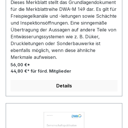
Dieses Merkblatt stellt das Grundlagendokument
für die Merkblattreihe DWA-M 149 dar. Es gilt für
Freispiegelkanäle und -leitungen sowie Schächte
und Inspektionsöffnungen. Eine sinngemäße
Übertragung der Aussagen auf andere Teile von
Entwässerungssystemen wie z. B. Düker,
Druckleitungen oder Sonderbauwerke ist
ebenfalls möglich, wenn diese ähnliche
Merkmale aufweisen.
56,00 €*
44,80 €* für förd. Mitglieder
Details