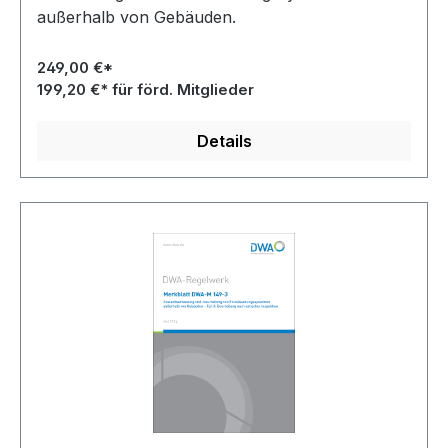
außerhalb von Gebäuden.
249,00 €*
199,20 €* für förd. Mitglieder
Details