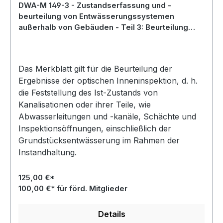
DWA-M 149-3 - Zustandserfassung und -
beurteilung von Entwässerungssystemen
außerhalb von Gebäuden - Teil 3: Beurteilung
nach optischer Inspektion - Mai 2024
Das Merkblatt gilt für die Beurteilung der
Ergebnisse der optischen Inneninspektion, d. h.
die Feststellung des Ist-Zustands von
Kanalisationen oder ihrer Teile, wie
Abwasserleitungen und -kanäle, Schächte und
Inspektionsöffnungen, einschließlich der
Grundstücksentwässerung im Rahmen der
Instandhaltung.
125,00 €*
100,00 €* für förd. Mitglieder
Details