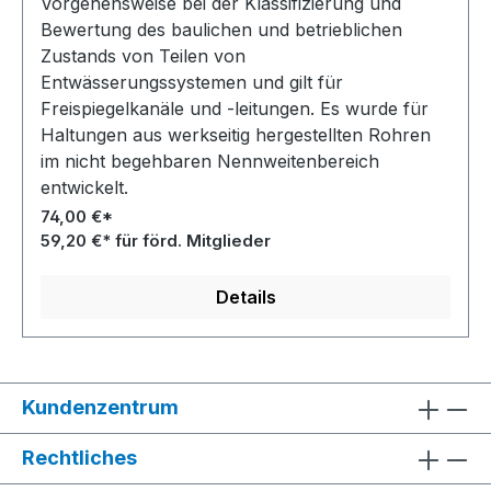
Vorgehensweise bei der Klassifizierung und
Bewertung des baulichen und betrieblichen
Zustands von Teilen von
Entwässerungssystemen und gilt für
Freispiegelkanäle und -leitungen. Es wurde für
Haltungen aus werkseitig hergestellten Rohren
im nicht begehbaren Nennweitenbereich
entwickelt.
74,00 €*
59,20 €* für förd. Mitglieder
Details
Kundenzentrum
Rechtliches