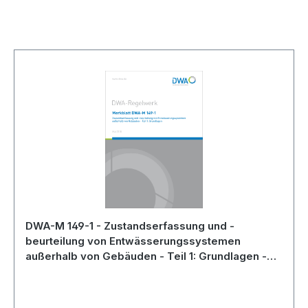
Produktgalerie überspringen
DWA-M 149-1 - Zustandserfassung und -
beurteilung von Entwässerungssystemen
außerhalb von Gebäuden - Teil 1: Grundlagen -
Mai 2018