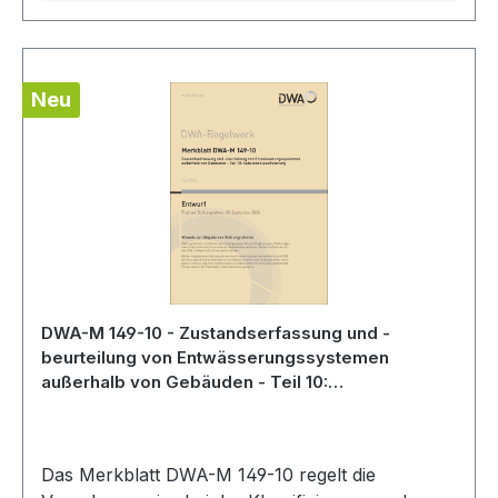
Neu
DWA-M 149-10 - Zustandserfassung und -
beurteilung von Entwässerungssystemen
außerhalb von Gebäuden - Teil 10:
Substanzklassifizierung - Entwurf Juli 2026
Das Merkblatt DWA-M 149-10 regelt die