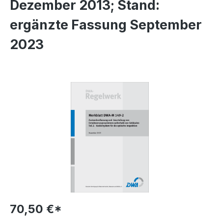
Dezember 2013; Stand:
ergänzte Fassung September
2023
Bildergalerie überspringen
70,50 €*