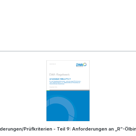
derungen/Prüfkriterien - Teil 9: Anforderungen an „R“-Ölb