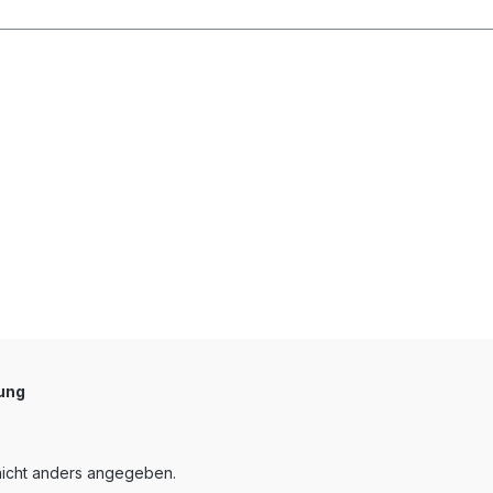
ung
nicht anders angegeben.