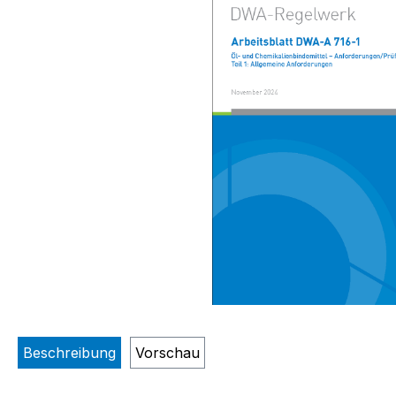
Beschreibung
Vorschau