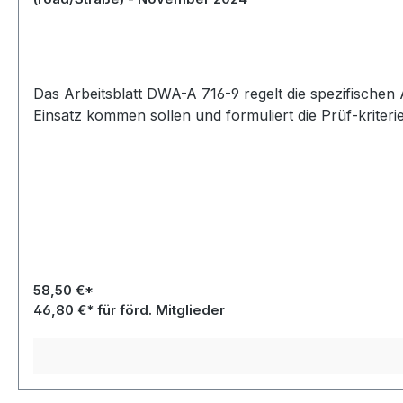
Das Arbeitsblatt DWA-A 716-9 regelt die spezifischen
Einsatz kommen sollen und formuliert die Prüf-krite
58,50 €*
46,80 €* für förd. Mitglieder