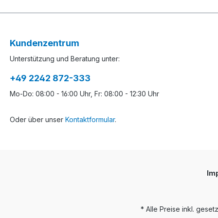
Kundenzentrum
Unterstützung und Beratung unter:
+49 2242 872-333
Mo-Do: 08:00 - 16:00 Uhr, Fr: 08:00 - 12:30 Uhr
Oder über unser
Kontaktformular
.
Im
* Alle Preise inkl. gese