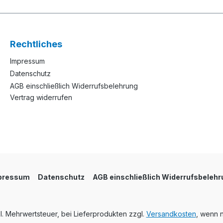
Rechtliches
Impressum
Datenschutz
AGB einschließlich Widerrufsbelehrung
Vertrag widerrufen
pressum
Datenschutz
AGB einschließlich Widerrufsbelehr
tzl. Mehrwertsteuer, bei Lieferprodukten zzgl.
Versandkosten
, wenn 