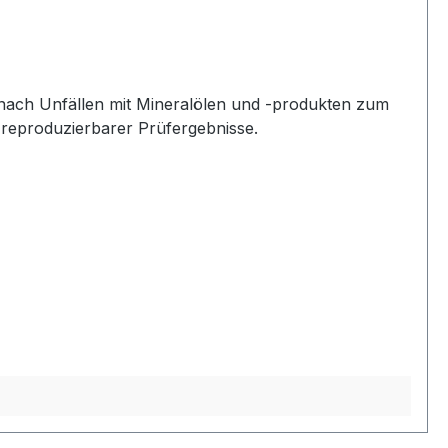
n nach Unfällen mit Mineralölen und -produkten zum
 reproduzierbarer Prüfergebnisse.