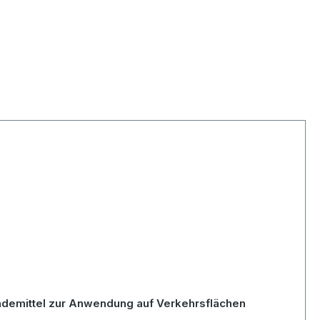
indemittel zur Anwendung auf Verkehrsflächen