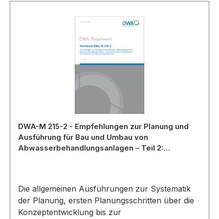
DWA-M 215-2 - Empfehlungen zur Planung und
Ausführung für Bau und Umbau von
Abwasserbehandlungsanlagen – Teil 2:
Systematik der Planung ab
Variantenuntersuchung bis Inbetriebnahme - Juli
2024
Die allgemeinen Ausführungen zur Systematik
der Planung, ersten Planungsschritten über die
Konzeptentwicklung bis zur