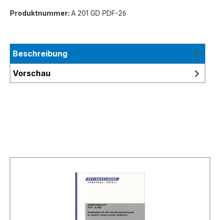
Produktnummer:
A 201 GD PDF-26
Beschreibung
Vorschau
Produktgalerie überspringen