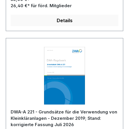
26,40 €* für förd. Mitglieder
Details
DWA-A 221 - Grundsätze für die Verwendung von
Kleinkläranlagen - Dezember 2019; Stand:
korrigierte Fassung Juli 2026