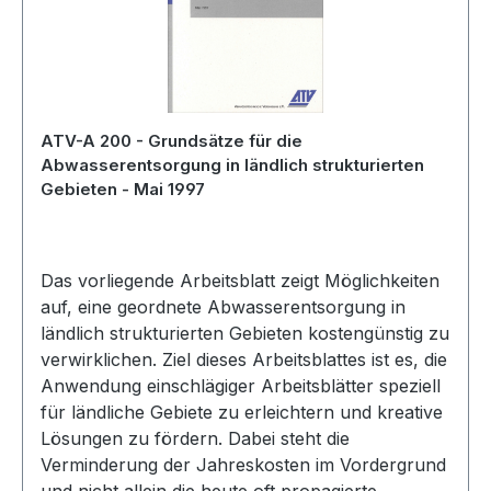
ATV-A 200 - Grundsätze für die
Abwasserentsorgung in ländlich strukturierten
Gebieten - Mai 1997
Das vorliegende Arbeitsblatt zeigt Möglichkeiten
auf, eine geordnete Abwasserentsorgung in
ländlich strukturierten Gebieten kostengünstig zu
verwirklichen. Ziel dieses Arbeitsblattes ist es, die
Anwendung einschlägiger Arbeitsblätter speziell
für ländliche Gebiete zu erleichtern und kreative
Lösungen zu fördern. Dabei steht die
Verminderung der Jahreskosten im Vordergrund