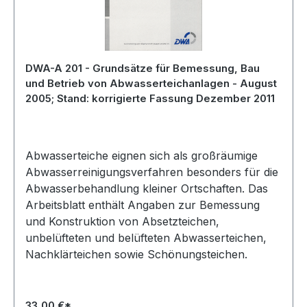
DWA-A 201 - Grundsätze für Bemessung, Bau
und Betrieb von Abwasserteichanlagen - August
2005; Stand: korrigierte Fassung Dezember 2011
Abwasserteiche eignen sich als großräumige
Abwasserreinigungsverfahren besonders für die
Abwasserbehandlung kleiner Ortschaften. Das
Arbeitsblatt enthält Angaben zur Bemessung
und Konstruktion von Absetzteichen,
unbelüfteten und belüfteten Abwasserteichen,
Nachklärteichen sowie Schönungsteichen.
33,00 €*