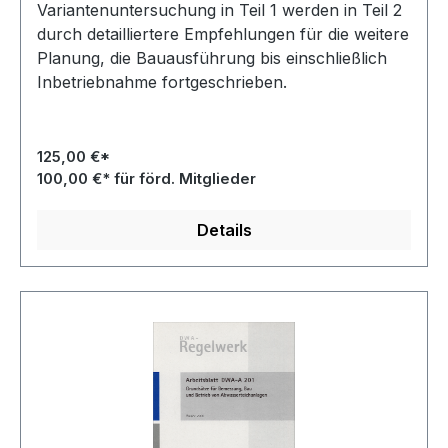
Variantenuntersuchung in Teil 1 werden in Teil 2
durch detailliertere Empfehlungen für die weitere
Planung, die Bauausführung bis einschließlich
Inbetriebnahme fortgeschrieben.
125,00 €*
100,00 €* für förd. Mitglieder
Details