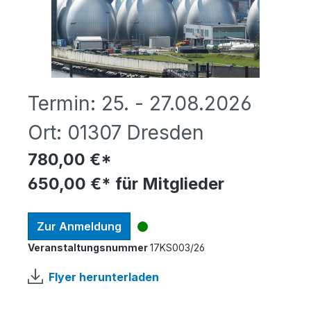
Termin:
25. - 27.08.2026
Ort:
01307 Dresden
780,00 €*
650,00 €* für Mitglieder
Zur Anmeldung
Veranstaltungsnummer
17KS003/26
Flyer herunterladen