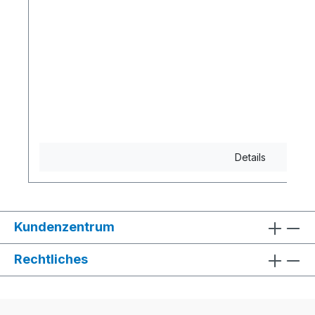
Details
Kundenzentrum
Rechtliches