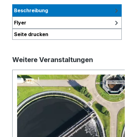
Beschreibung
Flyer
Seite drucken
Weitere Veranstaltungen