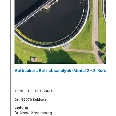
Aufbaukurs Betriebsanalytik (Modul 2 - 2. Kurs)
Termin:
11. - 12.11.2026
Ort:
56070 Koblenz
Leitung
Dr. Izabel Kronenberg