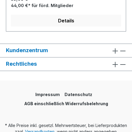
44,00 €* für förd. Mitglieder
Details
Kundenzentrum
Rechtliches
Impressum
Datenschutz
AGB einschließlich Widerrufsbelehrung
* Alle Preise inkl. gesetzl. Mehrwertsteuer, bei Lieferprodukten
zzgl.
Versandkosten
, wenn nicht anders angegeben.