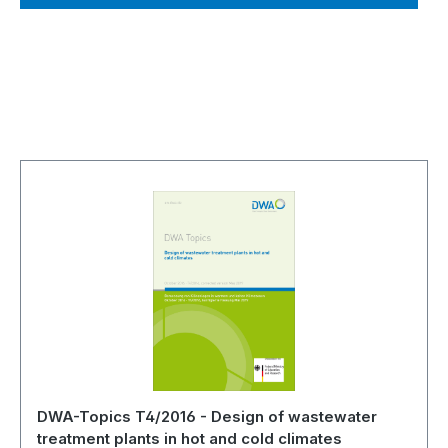
Produktgalerie überspringen
DWA-Topics T4/2016 - Design of wastewater
treatment plants in hot and cold climates