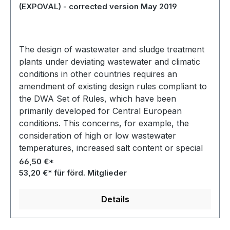
(EXPOVAL) - corrected version May 2019
The design of wastewater and sludge treatment
plants under deviating wastewater and climatic
conditions in other countries requires an
amendment of existing design rules compliant to
the DWA Set of Rules, which have been
primarily developed for Central European
conditions. This concerns, for example, the
consideration of high or low wastewater
temperatures, increased salt content or special
discharge requirements.
66,50 €*
53,20 €* für förd. Mitglieder
Details