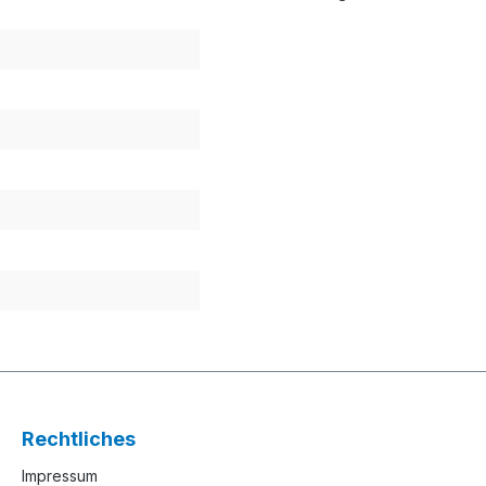
Rechtliches
Impressum