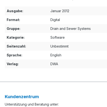
Ausgabe:
Januar 2012
Format:
Digital
Gruppe:
Drain and Sewer Systems
Kategorie:
Software
Seitenzahl:
Unbestimmt
Sprache:
English
Verlag:
DWA
Kundenzentrum
Unterstützung und Beratung unter: