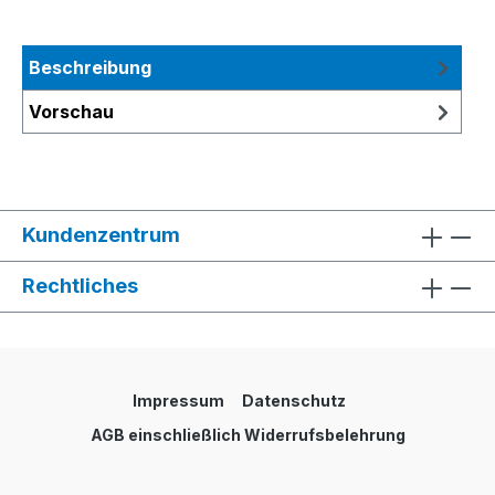
Beschreibung
Vorschau
Kundenzentrum
Rechtliches
Impressum
Datenschutz
AGB einschließlich Widerrufsbelehrung