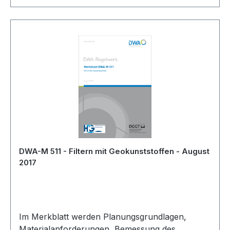
DWA-M 511 - Filtern mit Geokunststoffen - August
2017
Im Merkblatt werden Planungsgrundlagen,
Materialanforderungen, Bemessung des