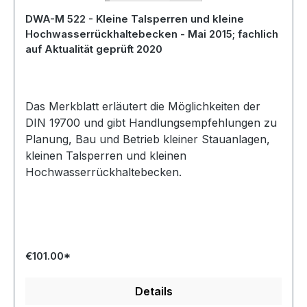
DWA-M 522 - Kleine Talsperren und kleine
Hochwasserrückhaltebecken - Mai 2015; fachlich
auf Aktualität geprüft 2020
Das Merkblatt erläutert die Möglichkeiten der
DIN 19700 und gibt Handlungsempfehlungen zu
Planung, Bau und Betrieb kleiner Stauanlagen,
kleinen Talsperren und kleinen
Hochwasserrückhaltebecken.
€101.00*
Details