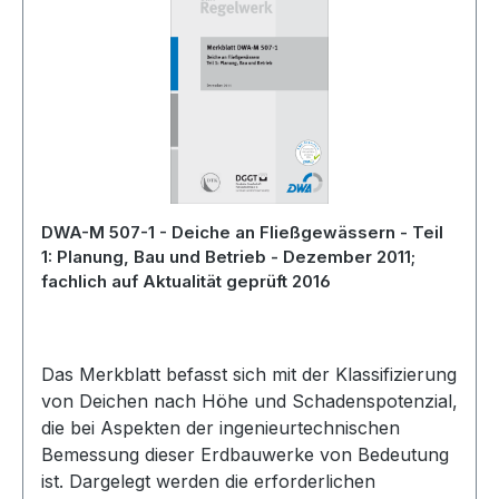
DWA-M 507-1 - Deiche an Fließgewässern - Teil
1: Planung, Bau und Betrieb - Dezember 2011;
fachlich auf Aktualität geprüft 2016
Das Merkblatt befasst sich mit der Klassifizierung
von Deichen nach Höhe und Schadenspotenzial,
die bei Aspekten der ingenieurtechnischen
Bemessung dieser Erdbauwerke von Bedeutung
ist. Dargelegt werden die erforderlichen