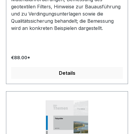
geotextilen Filters, Hinweise zur Bauausführung
und zu Verdingungsunterlagen sowie die
Qualitätssicherung behandelt; die Bemessung
wird an konkreten Beispielen dargestellt.
€88.00*
Details