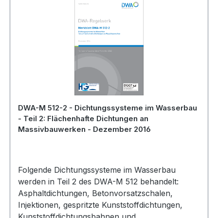
DWA-M 512-2 - Dichtungssysteme im Wasserbau
- Teil 2: Flächenhafte Dichtungen an
Massivbauwerken - Dezember 2016
Folgende Dichtungssysteme im Wasserbau
werden in Teil 2 des DWA-M 512 behandelt:
Asphaltdichtungen, Betonvorsatzschalen,
Injektionen, gespritzte Kunststoffdichtungen,
Kunststoffdichtungsbahnen und