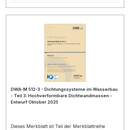
vernachlässigen.
DWA-M 512-3 - Dichtungssysteme im Wasserbau
- Teil 3: Hochverformbare Dichtwandmassen -
Entwurf Oktober 2025
Dieses Merkblatt ist Teil der Merkblattreihe