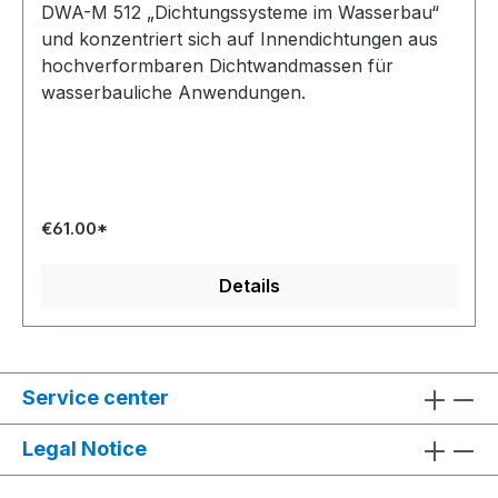
DWA-M 512 „Dichtungssysteme im Wasserbau“
und konzentriert sich auf Innendichtungen aus
hochverformbaren Dichtwandmassen für
wasserbauliche Anwendungen.
€61.00*
Details
Service center
Legal Notice