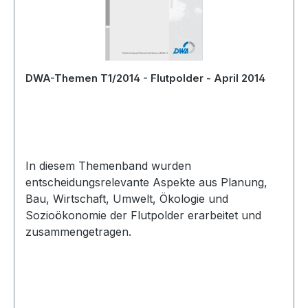
DWA-Themen T1/2014 - Flutpolder - April 2014
In diesem Themenband wurden
entscheidungsrelevante Aspekte aus Planung,
Bau, Wirtschaft, Umwelt, Ökologie und
Sozioökonomie der Flutpolder erarbeitet und
zusammengetragen.