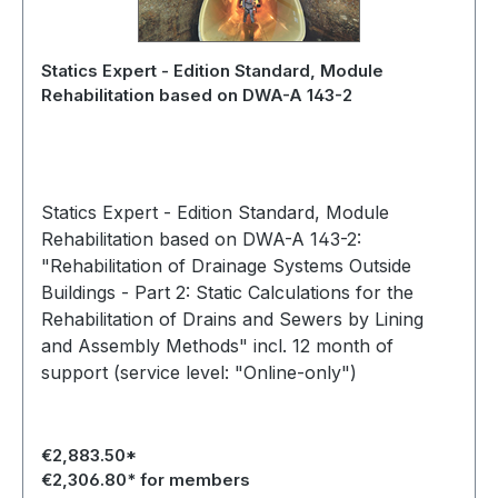
Statics Expert - Edition Standard, Module
Rehabilitation based on DWA-A 143-2
Statics Expert - Edition Standard, Module
Rehabilitation based on DWA-A 143-2:
"Rehabilitation of Drainage Systems Outside
Buildings - Part 2: Static Calculations for the
Rehabilitation of Drains and Sewers by Lining
and Assembly Methods" incl. 12 month of
support (service level: "Online-only")
€2,883.50*
€2,306.80* for members