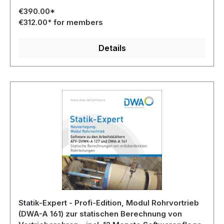
€390.00*
€312.00* for members
Details
Statik-Expert - Profi-Edition, Modul Rohrvortrieb
(DWA-A 161) zur statischen Berechnung von