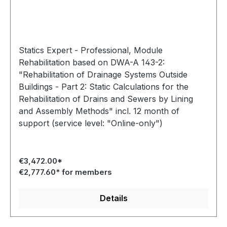
Statics Expert - Professional, Module
Rehabilitation based on DWA-A 143-2:
"Rehabilitation of Drainage Systems Outside
Buildings - Part 2: Static Calculations for the
Rehabilitation of Drains and Sewers by Lining
and Assembly Methods" incl. 12 month of
support (service level: "Online-only")
€3,472.00*
€2,777.60* for members
Details