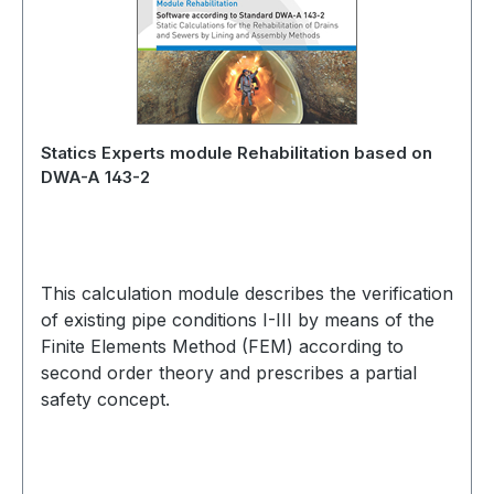
Statics Experts module Rehabilitation based on
DWA-A 143-2
This calculation module describes the verification
of existing pipe conditions I-III by means of the
Finite Elements Method (FEM) according to
second order theory and prescribes a partial
safety concept.