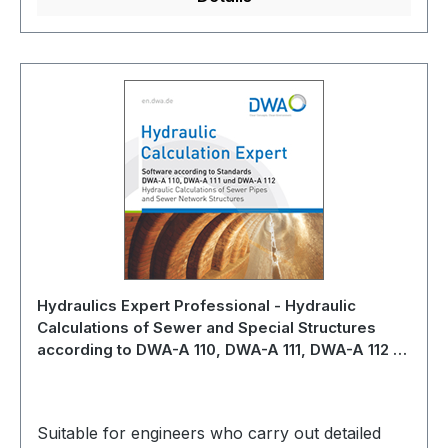
Hydraulics Expert Professional - Hydraulic
Calculations of Sewer and Special Structures
according to DWA-A 110, DWA-A 111, DWA-A 112 -
Version 3.3 - August 2016
Suitable for engineers who carry out detailed