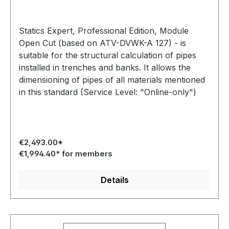
Statics Expert, Professional Edition, Module
Open Cut (based on ATV-DVWK-A 127) - is
suitable for the structural calculation of pipes
installed in trenches and banks. It allows the
dimensioning of pipes of all materials mentioned
in this standard (Service Level: "Online-only")
€2,493.00*
€1,994.40* for members
Details