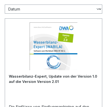
Wasserbilanz-Expert, Update von der Version 1.0
auf die Version Version 2.01
Die Einflüsse von Siedlungsgebieten auf den