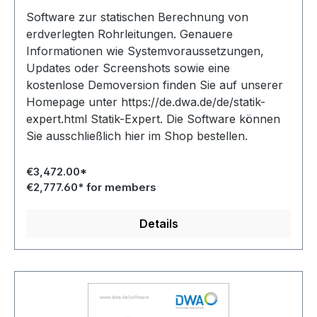
(Service Level: "Online-only")
Software zur statischen Berechnung von
erdverlegten Rohrleitungen. Genauere
Informationen wie Systemvoraussetzungen,
Updates oder Screenshots sowie eine
kostenlose Demoversion finden Sie auf unserer
Homepage unter https://de.dwa.de/de/statik-
expert.html Statik-Expert. Die Software können
Sie ausschließlich hier im Shop bestellen.
€3,472.00*
€2,777.60* for members
Details