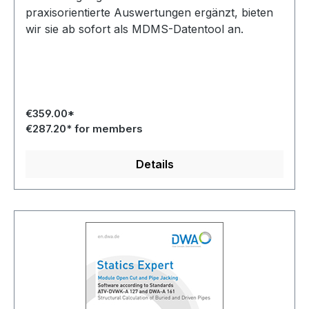
praxisorientierte Auswertungen ergänzt, bieten
wir sie ab sofort als MDMS-Datentool an.
€359.00*
€287.20* for members
Details