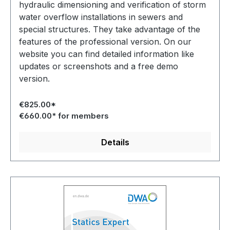
hydraulic dimensioning and verification of storm
water overflow installations in sewers and
special structures. They take advantage of the
features of the professional version. On our
website you can find detailed information like
updates or screenshots and a free demo
version.
€825.00*
€660.00* for members
Details