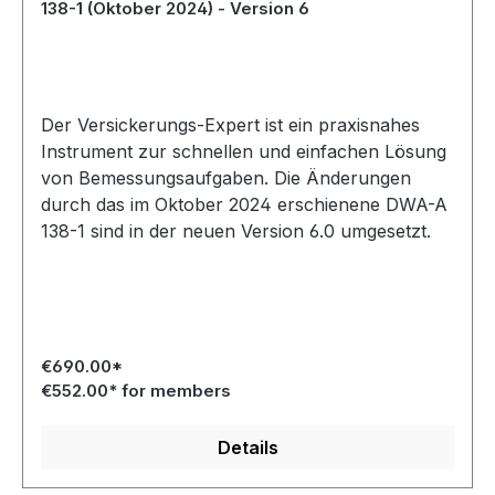
138-1 (Oktober 2024) - Version 6
Der Versickerungs-Expert ist ein praxisnahes
Instrument zur schnellen und einfachen Lösung
von Bemessungsaufgaben. Die Änderungen
durch das im Oktober 2024 erschienene DWA-A
138-1 sind in der neuen Version 6.0 umgesetzt.
€690.00*
€552.00* for members
Details