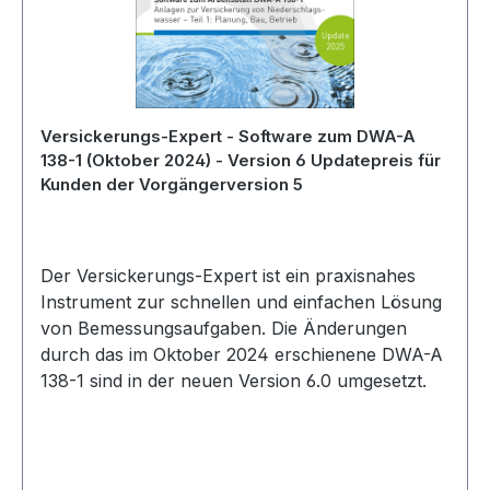
Versickerungs-Expert - Software zum DWA-A
138-1 (Oktober 2024) - Version 6 Updatepreis für
Kunden der Vorgängerversion 5
Der Versickerungs-Expert ist ein praxisnahes
Instrument zur schnellen und einfachen Lösung
von Bemessungsaufgaben. Die Änderungen
durch das im Oktober 2024 erschienene DWA-A
138-1 sind in der neuen Version 6.0 umgesetzt.