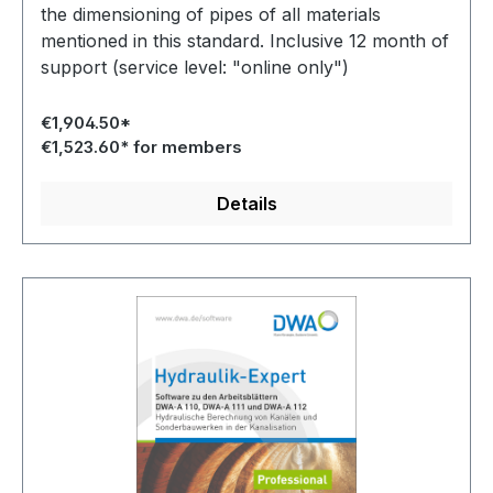
the dimensioning of pipes of all materials
mentioned in this standard. Inclusive 12 month of
support (service level: "online only")
€1,904.50*
€1,523.60* for members
Details