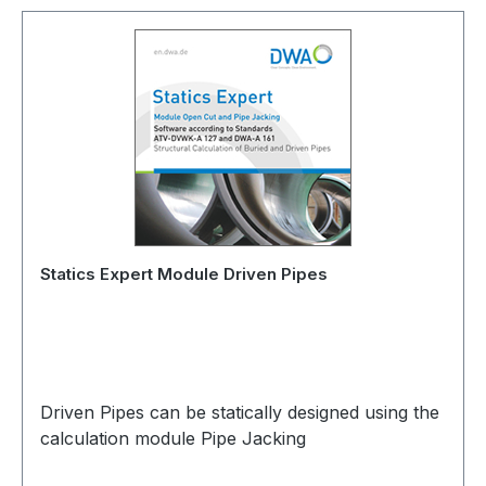
Statics Expert Module Driven Pipes
Driven Pipes can be statically designed using the
calculation module Pipe Jacking