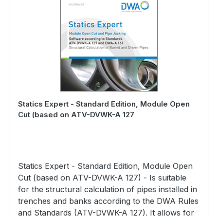
Statics Expert - Standard Edition, Module Open
Cut (based on ATV-DVWK-A 127
Statics Expert - Standard Edition, Module Open
Cut (based on ATV-DVWK-A 127) - Is suitable
for the structural calculation of pipes installed in
trenches and banks according to the DWA Rules
and Standards (ATV-DVWK-A 127). It allows for