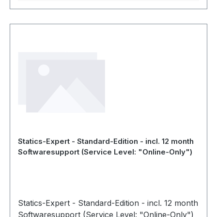
Statics-Expert - Standard-Edition - incl. 12 month
Softwaresupport (Service Level: "Online-Only")
Statics-Expert - Standard-Edition - incl. 12 month
Softwaresupport (Service Level: "Online-Only")