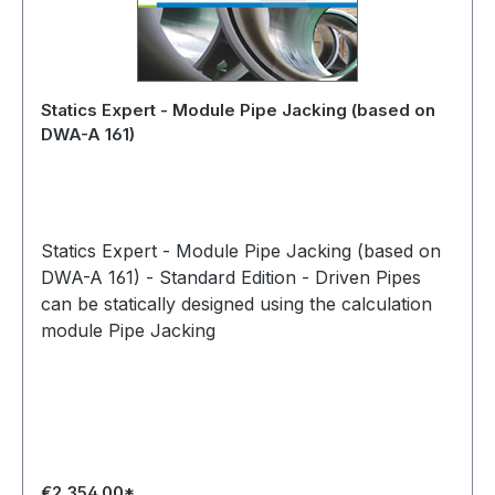
Statics Expert - Module Pipe Jacking (based on
DWA-A 161)
Statics Expert - Module Pipe Jacking (based on
DWA-A 161) - Standard Edition - Driven Pipes
can be statically designed using the calculation
module Pipe Jacking
€2,354.00*