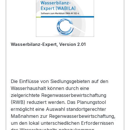
Wasserbilanz-Expert, Version 2.01
Die Einflüsse von Siedlungsgebieten auf den
Wasserhaushalt können durch eine
zielgerichtete Regenwasserbewirtschaftung
(RWB) reduziert werden. Das Planungstool
ermöglicht eine Auswahl standortgerechter
Maßnahmen zur Regenwasserbewirtschaftung,
um den lokal unterschiedlichen Erfordernissen