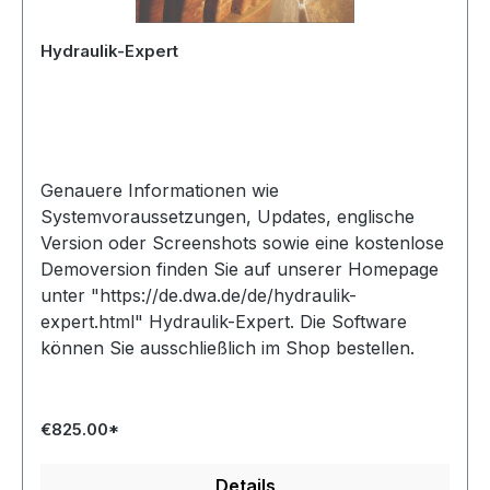
Hydraulik-Expert
Genauere Informationen wie
Systemvoraussetzungen, Updates, englische
Version oder Screenshots sowie eine kostenlose
Demoversion finden Sie auf unserer Homepage
unter "https://de.dwa.de/de/hydraulik-
expert.html" Hydraulik-Expert. Die Software
können Sie ausschließlich im Shop bestellen.
€825.00*
Details