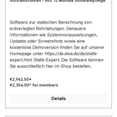
Vortriebsrohren - incl. 12 Monate Softwarepflege
Software zur statischen Berechnung von
erdverlegten Rohrleitungen. Genauere
Informationen wie Systemvoraussetzungen,
Updates oder Screenshots sowie eine
kostenlose Demoversion finden Sie auf unserer
Homepage unter https://de.dwa.de/de/statik-
expert.html Statik-Expert. Die Software können
Sie ausschließlich hier im Shop bestellen.
€2,942.50*
€2,354.00* for members
Details