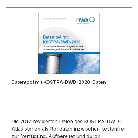
Datentool mit KOSTRA-DWD-2020-Daten
Die 2017 revidierten Daten des KOSTRA-DWD-
Atlas stehen als Rohdaten inzwischen kostenfrei
zur Verfügung. Aufbereitet und durch