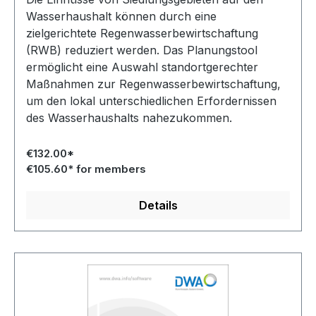
Wasserhaushalt können durch eine
zielgerichtete Regenwasserbewirtschaftung
(RWB) reduziert werden. Das Planungstool
ermöglicht eine Auswahl standortgerechter
Maßnahmen zur Regenwasserbewirtschaftung,
um den lokal unterschiedlichen Erfordernissen
des Wasserhaushalts nahezukommen.
€132.00*
€105.60* for members
Details