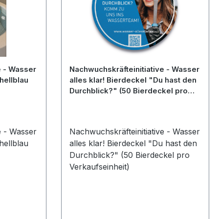
e - Wasser
Nachwuchskräfteinitiative - Wasser
hellblau
alles klar! Bierdeckel "Du hast den
Durchblick?" (50 Bierdeckel pro
Verkaufseinheit)
e - Wasser
Nachwuchskräfteinitiative - Wasser
hellblau
alles klar! Bierdeckel "Du hast den
Durchblick?" (50 Bierdeckel pro
Verkaufseinheit)