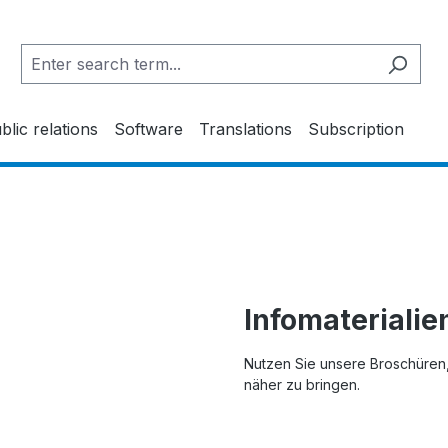
blic relations
Software
Translations
Subscription
Infomaterialien
Nutzen Sie unsere Broschüren,
näher zu bringen.