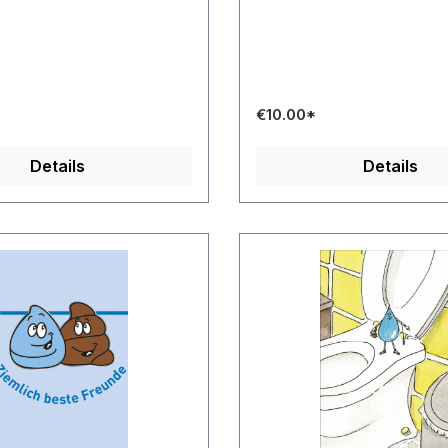
€10.00*
Details
Details