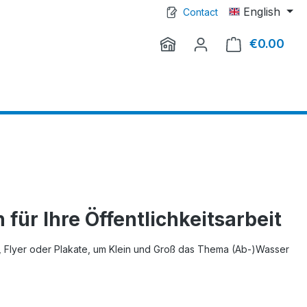
English
Contact
€0.00
Shop
 für Ihre Öffentlichkeitsarbeit
 Flyer oder Plakate, um Klein und Groß das Thema (Ab-)Wasser