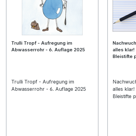
Trulli Tropf - Aufregung im
Nachwuchs
Abwasserrohr - 6. Auflage 2025
alles klar! 
Bleistifte
Trulli Tropf - Aufregung im
Nachwuchs
Abwasserrohr - 6. Auflage 2025
alles klar! 
Bleistifte