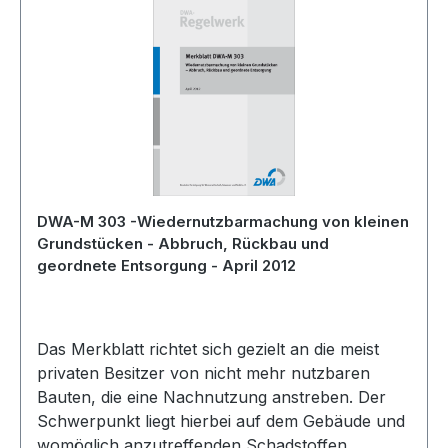
DWA-M 303 -Wiedernutzbarmachung von kleinen
Grundstücken - Abbruch, Rückbau und
geordnete Entsorgung - April 2012
Das Merkblatt richtet sich gezielt an die meist
privaten Besitzer von nicht mehr nutzbaren
Bauten, die eine Nachnutzung anstreben. Der
Schwerpunkt liegt hierbei auf dem Gebäude und
womöglich anzutreffenden Schadstoffen.