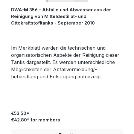
DWA-M 356 - Abfälle und Abwässer aus der
Reinigung von Mitteldestillat- und
Ottokraftstofftanks - September 2010
Im Merkblatt werden die technischen und
organisatorischen Aspekte der Reinigung dieser
Tanks dargestellt. Es werden unterschiedliche
Möglichkeiten der Abfallvermeidung/-
behandlung und Entsorgung aufgezeigt.
€53.50*
€42.80* for members