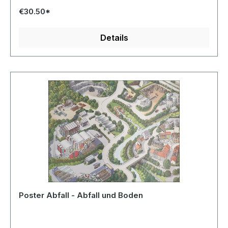
€30.50*
Details
Poster Abfall - Abfall und Boden