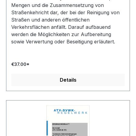
Mengen und die Zusammensetzung von
Straßenkehricht dar, der bei der Reinigung von
Straßen und anderen öffentlichen
Verkehrsflächen anfällt. Darauf aufbauend
werden die Möglichkeiten zur Aufbereitung
sowie Verwertung oder Beseitigung erläutert.
€37.00*
Details