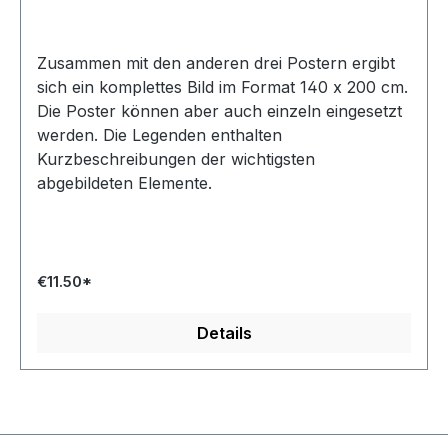
Zusammen mit den anderen drei Postern ergibt
sich ein komplettes Bild im Format 140 x 200 cm.
Die Poster können aber auch einzeln eingesetzt
werden. Die Legenden enthalten
Kurzbeschreibungen der wichtigsten
abgebildeten Elemente.
€11.50*
Details