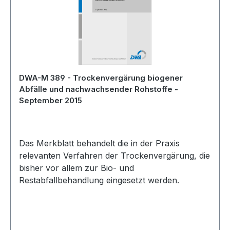
DWA-M 389 - Trockenvergärung biogener
Abfälle und nachwachsender Rohstoffe -
September 2015
Das Merkblatt behandelt die in der Praxis
relevanten Verfahren der Trockenvergärung, die
bisher vor allem zur Bio- und
Restabfallbehandlung eingesetzt werden.