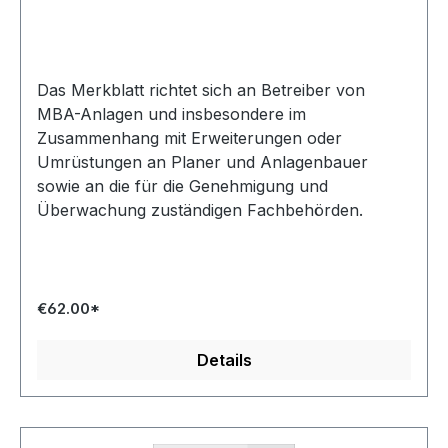
Das Merkblatt richtet sich an Betreiber von
MBA-Anlagen und insbesondere im
Zusammenhang mit Erweiterungen oder
Umrüstungen an Planer und Anlagenbauer
sowie an die für die Genehmigung und
Überwachung zuständigen Fachbehörden.
€62.00*
Details