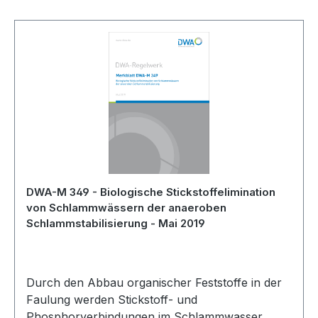
DWA-M 349 - Biologische Stickstoffelimination
von Schlammwässern der anaeroben
Schlammstabilisierung - Mai 2019
Durch den Abbau organischer Feststoffe in der
Faulung werden Stickstoff- und
Phosphorverbindungen im Schlammwasser