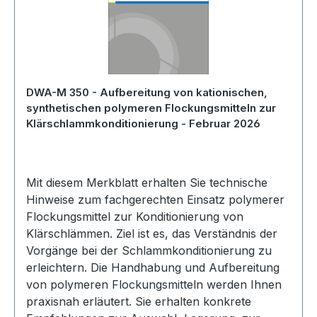
DWA-M 350 - Aufbereitung von kationischen,
synthetischen polymeren Flockungsmitteln zur
Klärschlammkonditionierung - Februar 2026
Mit diesem Merkblatt erhalten Sie technische
Hinweise zum fachgerechten Einsatz polymerer
Flockungsmittel zur Konditionierung von
Klärschlämmen. Ziel ist es, das Verständnis der
Vorgänge bei der Schlammkonditionierung zu
erleichtern. Die Handhabung und Aufbereitung
von polymeren Flockungsmitteln werden Ihnen
praxisnah erläutert. Sie erhalten konkrete