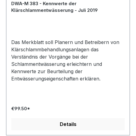
DWA-M 383 - Kennwerte der
Klärschlammentwässerung - Juli 2019
Das Merkblatt soll Planern und Betreibern von
Klärschlammbehandlungsanlagen das
Verständnis der Vorgänge bei der
Schlammentwässerung erleichtern und
Kennwerte zur Beurteilung der
Entwässerungseigenschaften erklären.
€99.50*
Details