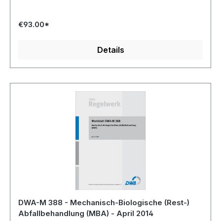
€93.00*
Details
DWA-M 388 - Mechanisch-Biologische (Rest-)
Abfallbehandlung (MBA) - April 2014