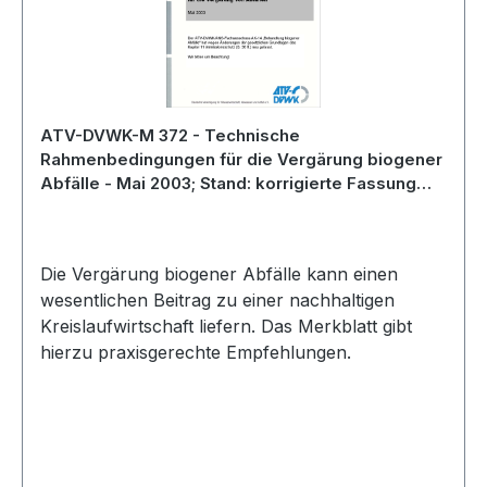
ATV-DVWK-M 372 - Technische
Rahmenbedingungen für die Vergärung biogener
Abfälle - Mai 2003; Stand: korrigierte Fassung
August 2004
Die Vergärung biogener Abfälle kann einen
wesentlichen Beitrag zu einer nachhaltigen
Kreislaufwirtschaft liefern. Das Merkblatt gibt
hierzu praxisgerechte Empfehlungen.