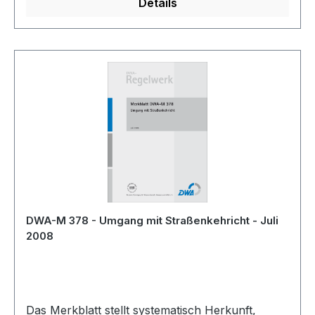
Details
DWA-M 378 - Umgang mit Straßenkehricht - Juli
2008
Das Merkblatt stellt systematisch Herkunft,