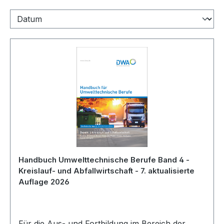
Handbuch Umwelttechnische Berufe Band 4 -
Kreislauf- und Abfallwirtschaft - 7. aktualisierte
Auflage 2026
Für die Aus- und Fortbildung im Bereich der