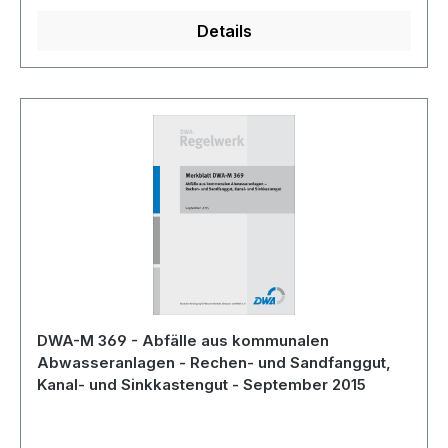
Details
DWA-M 369 - Abfälle aus kommunalen
Abwasseranlagen - Rechen- und Sandfanggut,
Kanal- und Sinkkastengut - September 2015