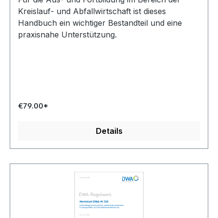
Kreislauf- und Abfallwirtschaft ist dieses
Handbuch ein wichtiger Bestandteil und eine
praxisnahe Unterstützung.
€79.00*
Details