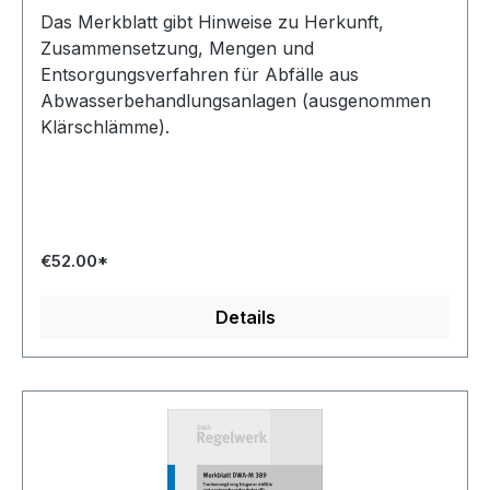
Das Merkblatt gibt Hinweise zu Herkunft,
Zusammensetzung, Mengen und
Entsorgungsverfahren für Abfälle aus
Abwasserbehandlungsanlagen (ausgenommen
Klärschlämme).
€52.00*
Details