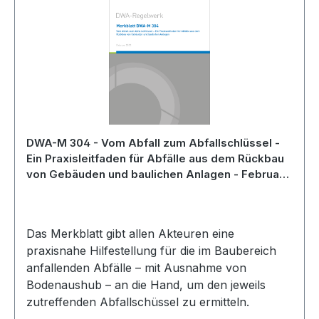
DWA-M 304 - Vom Abfall zum Abfallschlüssel -
Ein Praxisleitfaden für Abfälle aus dem Rückbau
von Gebäuden und baulichen Anlagen - Februar
2022
Das Merkblatt gibt allen Akteuren eine
praxisnahe Hilfestellung für die im Baubereich
anfallenden Abfälle – mit Ausnahme von
Bodenaushub – an die Hand, um den jeweils
zutreffenden Abfallschüssel zu ermitteln.