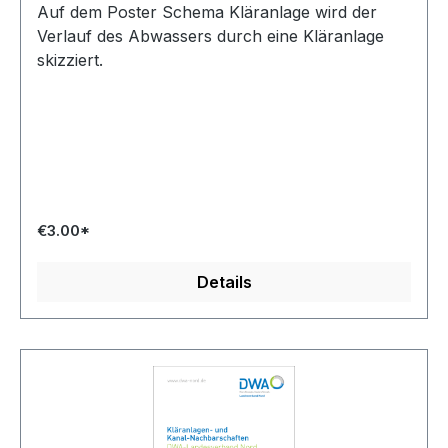
Auf dem Poster Schema Kläranlage wird der
Verlauf des Abwassers durch eine Kläranlage
skizziert.
€3.00*
Details