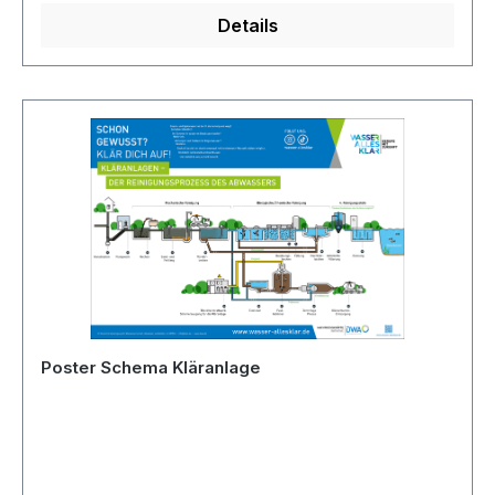
Details
Poster Schema Kläranlage