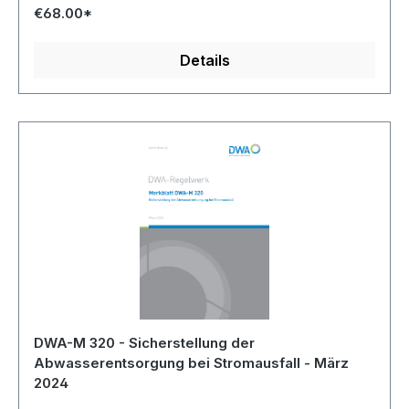
€68.00*
Details
DWA-M 320 - Sicherstellung der
Abwasserentsorgung bei Stromausfall - März
2024