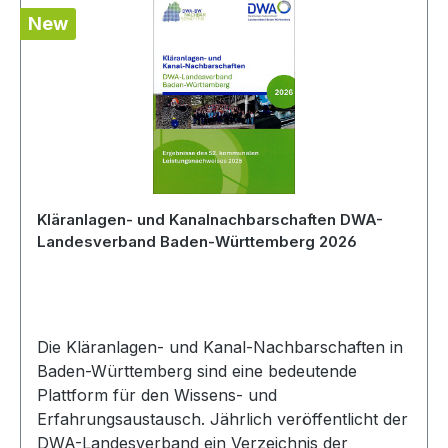
New
Kläranlagen- und Kanalnachbarschaften DWA-
Landesverband Baden-Württemberg 2026
Die Kläranlagen- und Kanal-Nachbarschaften in
Baden-Württemberg sind eine bedeutende
Plattform für den Wissens- und
Erfahrungsaustausch. Jährlich veröffentlicht der
DWA-Landesverband ein Verzeichnis der