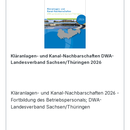
Kläranlagen- und Kanal-Nachbarschaften DWA-
Landesverband Sachsen/Thüringen 2026
Kläranlagen- und Kanal-Nachbarschaften 2026 -
Fortbildung des Betriebspersonals; DWA-
Landesverband Sachsen/Thüringen