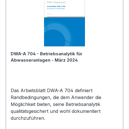
DWA-A 704 - Betriebsanalytik für
Abwasseranlagen - März 2024
Das Arbeitsblatt DWA-A 704 definiert
Randbedingungen, die dem Anwender die
Möglichkeit bieten, seine Betriebsanalytik
qualitätsgesichert und wohl dokumentiert
durchzuführen.