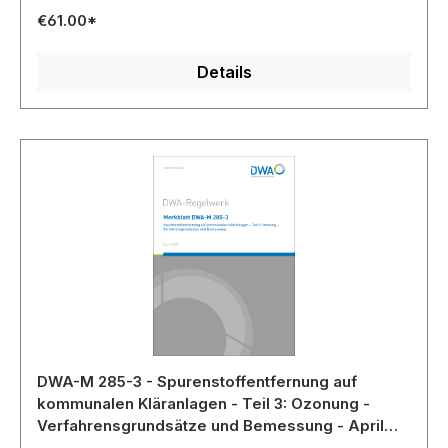
€61.00*
Details
DWA-M 285-3 - Spurenstoffentfernung auf
kommunalen Kläranlagen - Teil 3: Ozonung -
Verfahrensgrundsätze und Bemessung - April
2026