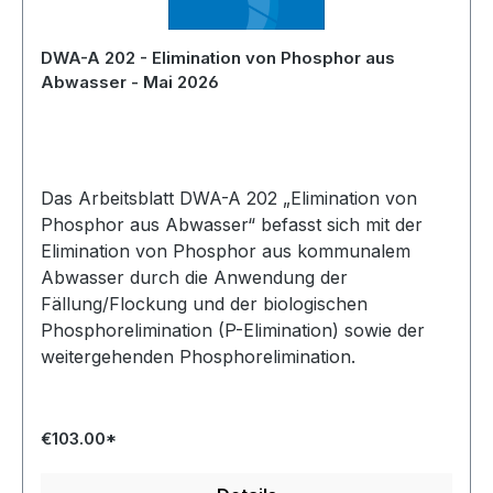
DWA-A 202 - Elimination von Phosphor aus
Abwasser - Mai 2026
Das Arbeitsblatt DWA-A 202 „Elimination von
Phosphor aus Abwasser“ befasst sich mit der
Elimination von Phosphor aus kommunalem
Abwasser durch die Anwendung der
Fällung/Flockung und der biologischen
Phosphorelimination (P-Elimination) sowie der
weitergehenden Phosphorelimination.
€103.00*