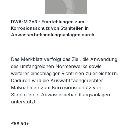
DWA-M 263 - Empfehlungen zum
Korrosionsschutz von Stahlteilen in
Abwasserbehandlungsanlagen durch
Beschichtungen und Überzüge - Dezember 2025
Das Merkblatt verfolgt das Ziel, die Anwendung
des umfangreichen Normenwerks sowie
weiterer einschlägiger Richtlinien zu erleichtern.
Dadurch wird die Auswahl fachgerechter
Maßnahmen zum Korrosionsschutz von
Stahlteilen in Abwasserbehandlungsanlagen
unterstützt.
€58.50*