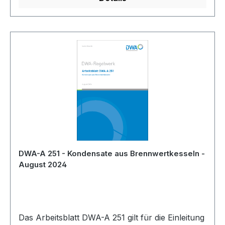
DWA-A 251 - Kondensate aus Brennwertkesseln -
August 2024
Das Arbeitsblatt DWA-A 251 gilt für die Einleitung