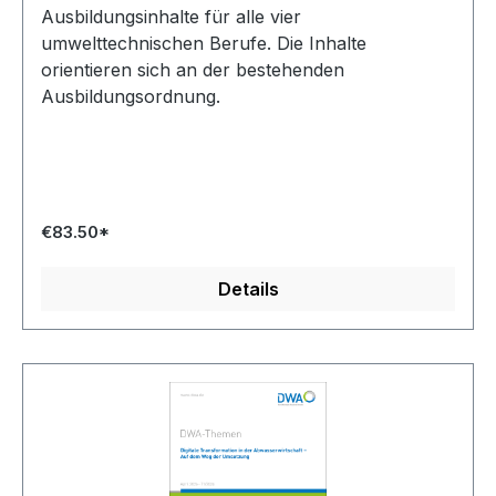
Ausbildungsinhalte für alle vier
umwelttechnischen Berufe. Die Inhalte
orientieren sich an der bestehenden
Ausbildungsordnung.
€83.50*
Details