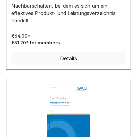
Nachbarschaften, bei dem es sich um ein
effektives Produkt- und Leistungsverzeichnis
handelt.
€64.00*
€51.20* for members
Details