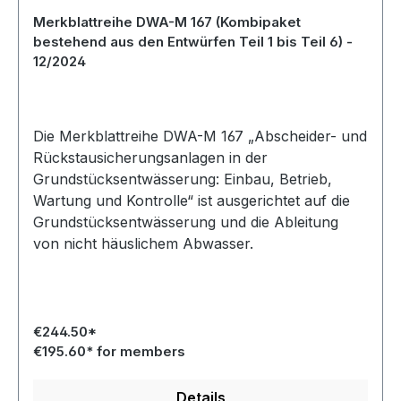
Merkblattreihe DWA-M 167 (Kombipaket
bestehend aus den Entwürfen Teil 1 bis Teil 6) -
12/2024
Die Merkblattreihe DWA-M 167 „Abscheider- und
Rückstausicherungsanlagen in der
Grundstücksentwässerung: Einbau, Betrieb,
Wartung und Kontrolle“ ist ausgerichtet auf die
Grundstücksentwässerung und die Ableitung
von nicht häuslichem Abwasser.
€244.50*
€195.60* for members
Details