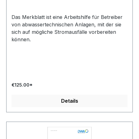
Das Merkblatt ist eine Arbeitshilfe für Betreiber
von abwassertechnischen Anlagen, mit der sie
sich auf mögliche Stromausfälle vorbereiten
können.
€125.00*
Details