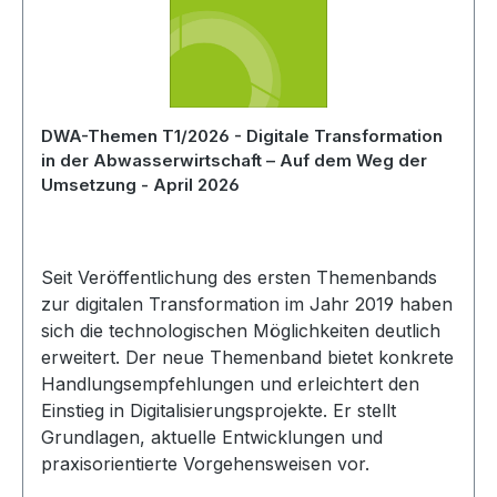
DWA-Themen T1/2026 - Digitale Transformation
in der Abwasserwirtschaft – Auf dem Weg der
Umsetzung - April 2026
Seit Veröffentlichung des ersten Themenbands
zur digitalen Transformation im Jahr 2019 haben
sich die technologischen Möglichkeiten deutlich
erweitert. Der neue Themenband bietet konkrete
Handlungsempfehlungen und erleichtert den
Einstieg in Digitalisierungsprojekte. Er stellt
Grundlagen, aktuelle Entwicklungen und
praxisorientierte Vorgehensweisen vor.