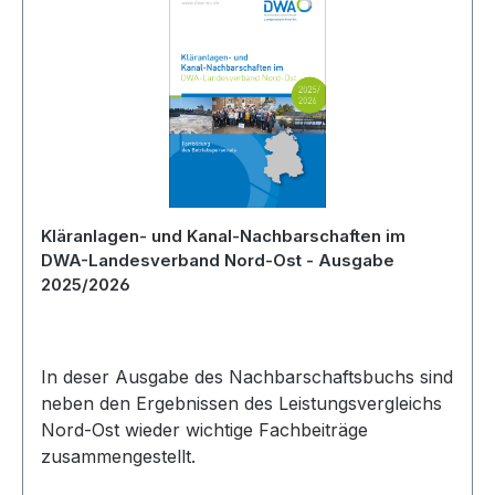
Kläranlagen- und Kanal-Nachbarschaften im
DWA-Landesverband Nord-Ost - Ausgabe
2025/2026
In deser Ausgabe des Nachbarschaftsbuchs sind
neben den Ergebnissen des Leistungsvergleichs
Nord-Ost wieder wichtige Fachbeiträge
zusammengestellt.