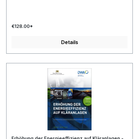
€128.00*
Details
Erhöhung der Energieeffizienz auf Kläranlagen -