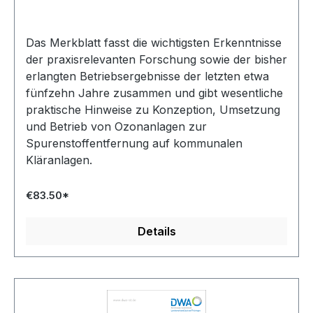
Das Merkblatt fasst die wichtigsten Erkenntnisse
der praxisrelevanten Forschung sowie der bisher
erlangten Betriebsergebnisse der letzten etwa
fünfzehn Jahre zusammen und gibt wesentliche
praktische Hinweise zu Konzeption, Umsetzung
und Betrieb von Ozonanlagen zur
Spurenstoffentfernung auf kommunalen
Kläranlagen.
€83.50*
Details