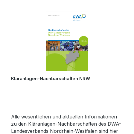
Kläranlagen-Nachbarschaften NRW
Alle wesentlichen und aktuellen Informationen
zu den Kläranlagen-Nachbarschaften des DWA-
Landesverbands Nordrhein-Westfalen sind hier