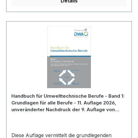
Details
Handbuch für Umwelttechnische Berufe - Band 1:
Grundlagen für alle Berufe - 11. Auflage 2026,
unveränderter Nachdruck der 9. Auflage von
2020
Diese Auflage vermittelt die grundlegenden