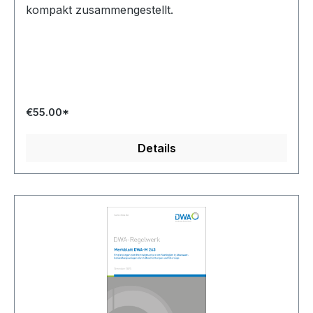
kompakt zusammengestellt.
€55.00*
Details