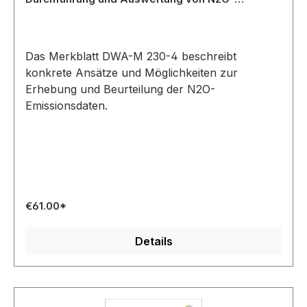
Emissionsmessungen - Entwurf November 2025
Das Merkblatt DWA-M 230-4 beschreibt
konkrete Ansätze und Möglichkeiten zur
Erhebung und Beurteilung der N2O-
Emissionsdaten.
€61.00*
Details