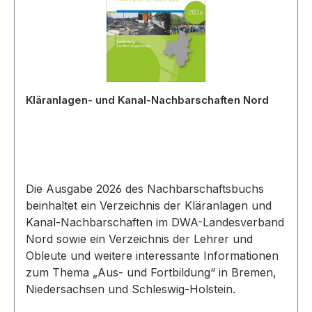
Kläranlagen- und Kanal-Nachbarschaften Nord
Die Ausgabe 2026 des Nachbarschaftsbuchs
beinhaltet ein Verzeichnis der Kläranlagen und
Kanal-Nachbarschaften im DWA-Landesverband
Nord sowie ein Verzeichnis der Lehrer und
Obleute und weitere interessante Informationen
zum Thema „Aus- und Fortbildung“ in Bremen,
Niedersachsen und Schleswig-Holstein.