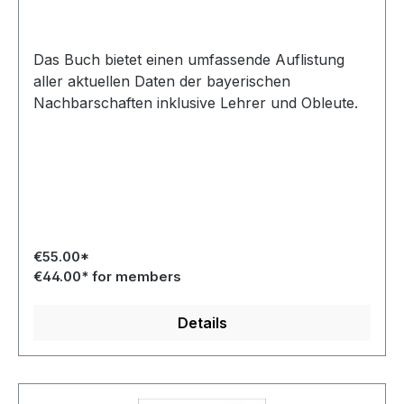
Das Buch bietet einen umfassende Auflistung
aller aktuellen Daten der bayerischen
Nachbarschaften inklusive Lehrer und Obleute.
€55.00*
€44.00* for members
Details