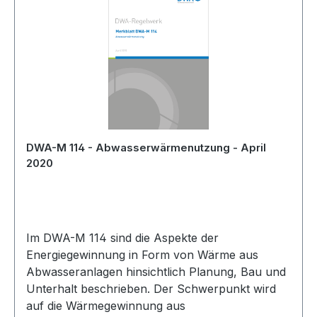
DWA-M 114 - Abwasserwärmenutzung - April
2020
Im DWA-M 114 sind die Aspekte der
Energiegewinnung in Form von Wärme aus
Abwasseranlagen hinsichtlich Planung, Bau und
Unterhalt beschrieben. Der Schwerpunkt wird
auf die Wärmegewinnung aus