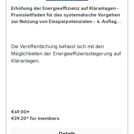
Erhöhung der Energieeffizienz auf Kläranlagen -
Praxisleitfaden für das systematische Vorgehen
zur Nutzung von Einsparpotenzialen - 4. Auflage -
Februar 2024
Die Veröffentlichung befasst sich mit den
Möglichkeiten der Energieeffizienssteigerung auf
Kläranlagen.
€49.00*
€39.20* for members
Details