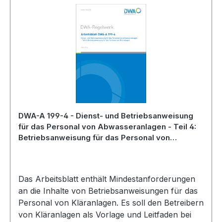
DWA-A 199-4 - Dienst- und Betriebsanweisung
für das Personal von Abwasseranlagen - Teil 4:
Betriebsanweisung für das Personal von
Kläranlagen - Mai 2024
Das Arbeitsblatt enthält Mindestanforderungen
an die Inhalte von Betriebsanweisungen für das
Personal von Kläranlagen. Es soll den Betreibern
von Kläranlagen als Vorlage und Leitfaden bei