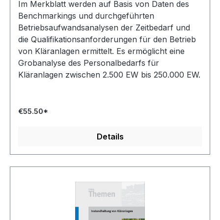
Im Merkblatt werden auf Basis von Daten des
Benchmarkings und durchgeführten
Betriebsaufwandsanalysen der Zeitbedarf und
die Qualifikationsanforderungen für den Betrieb
von Kläranlagen ermittelt. Es ermöglicht eine
Grobanalyse des Personalbedarfs für
Kläranlagen zwischen 2.500 EW bis 250.000 EW.
€55.50*
Details