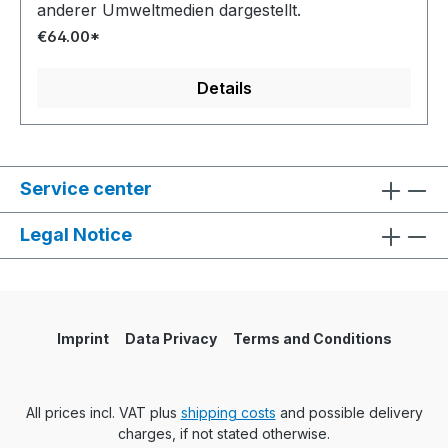
anderer Umweltmedien dargestellt.
€64.00*
Details
Service center
Legal Notice
Imprint
Data Privacy
Terms and Conditions
All prices incl. VAT plus
shipping costs
and possible delivery
charges, if not stated otherwise.