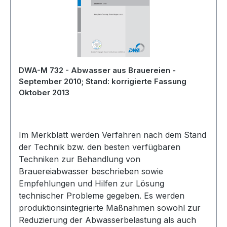
DWA-M 732 - Abwasser aus Brauereien -
September 2010; Stand: korrigierte Fassung
Oktober 2013
Im Merkblatt werden Verfahren nach dem Stand
der Technik bzw. den besten verfügbaren
Techniken zur Behandlung von
Brauereiabwasser beschrieben sowie
Empfehlungen und Hilfen zur Lösung
technischer Probleme gegeben. Es werden
produktionsintegrierte Maßnahmen sowohl zur
Reduzierung der Abwasserbelastung als auch