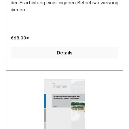
der Erarbeitung einer eigenen Betriebsanweisung
dienen.
€68.00*
Details