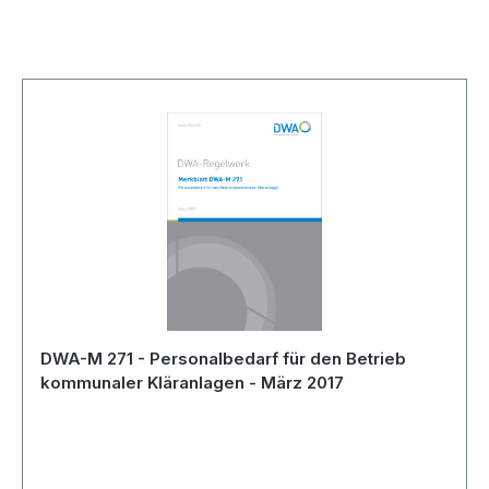
Skip product gallery
DWA-M 271 - Personalbedarf für den Betrieb
kommunaler Kläranlagen - März 2017