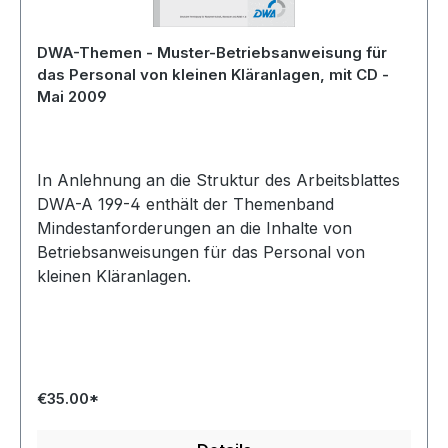
DWA-Themen - Muster-Betriebsanweisung für
das Personal von kleinen Kläranlagen, mit CD -
Mai 2009
In Anlehnung an die Struktur des Arbeitsblattes
DWA-A 199-4 enthält der Themenband
Mindestanforderungen an die Inhalte von
Betriebsanweisungen für das Personal von
kleinen Kläranlagen.
€35.00*