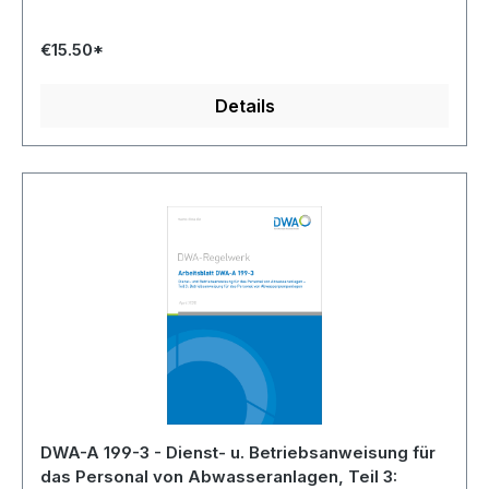
€15.50*
Details
DWA-A 199-3 - Dienst- u. Betriebsanweisung für
das Personal von Abwasseranlagen, Teil 3: