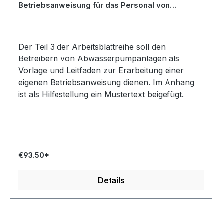
Betriebsanweisung für das Personal von
Abwasserpumpanlagen - April 2020
Der Teil 3 der Arbeitsblattreihe soll den
Betreibern von Abwasserpumpanlagen als
Vorlage und Leitfaden zur Erarbeitung einer
eigenen Betriebsanweisung dienen. Im Anhang
ist als Hilfestellung ein Mustertext beigefügt.
€93.50*
Details