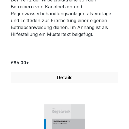
Betreibern von Kanalnetzen und
Regenwasserbehandlungsanlagen als Vorlage
und Leitfaden zur Erarbeitung einer eigenen
Betriebsanweisung dienen. Im Anhang ist als
Hilfestellung ein Mustertext beigefügt.
€86.00*
Details