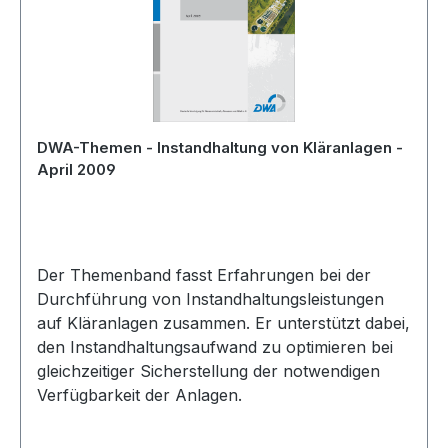
DWA-Themen - Instandhaltung von Kläranlagen -
April 2009
Der Themenband fasst Erfahrungen bei der
Durchführung von Instandhaltungsleistungen
auf Kläranlagen zusammen. Er unterstützt dabei,
den Instandhaltungsaufwand zu optimieren bei
gleichzeitiger Sicherstellung der notwendigen
Verfügbarkeit der Anlagen.