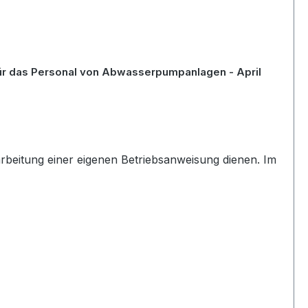
für das Personal von Abwasserpumpanlagen - April
arbeitung einer eigenen Betriebsanweisung dienen. Im