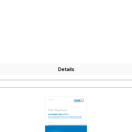
Details