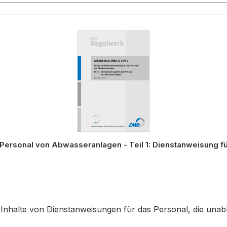
 Personal von Abwasseranlagen - Teil 1: Dienstanweisung
 Inhalte von Dienstanweisungen für das Personal, die unab