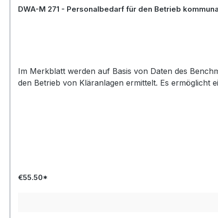
DWA-M 271 - Personalbedarf für den Betrieb kommunal
Im Merkblatt werden auf Basis von Daten des Benchm
den Betrieb von Kläranlagen ermittelt. Es ermöglich
€55.50*