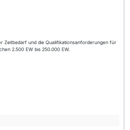
Zeitbedarf und die Qualifikationsanforderungen für
ischen 2.500 EW bis 250.000 EW.