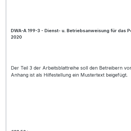
DWA-A 199-3 - Dienst- u. Betriebsanweisung für das 
2020
Der Teil 3 der Arbeitsblattreihe soll den Betreibern
Anhang ist als Hilfestellung ein Mustertext beigefügt.