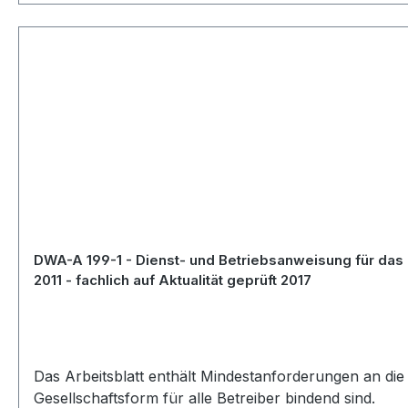
DWA-A 199-1 - Dienst- und Betriebsanweisung für das
2011 - fachlich auf Aktualität geprüft 2017
Das Arbeitsblatt enthält Mindestanforderungen an die
Gesellschaftsform für alle Betreiber bindend sind.