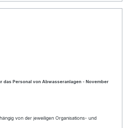
 für das Personal von Abwasseranlagen - November
hängig von der jeweiligen Organisations- und