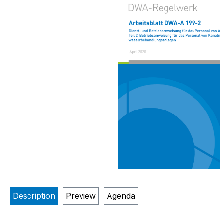
Description
Preview
Agenda