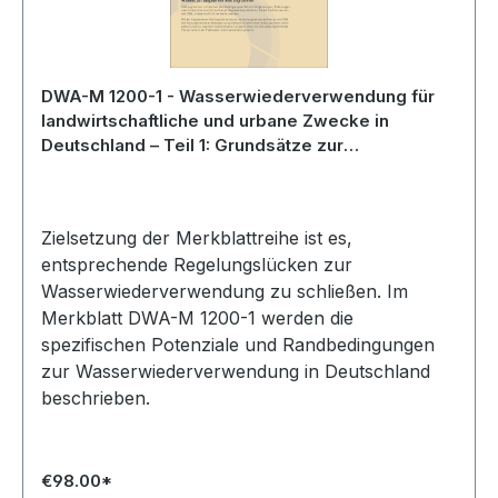
DWA-M 1200-1 - Wasserwiederverwendung für
landwirtschaftliche und urbane Zwecke in
Deutschland – Teil 1: Grundsätze zur
Wasserwiederverwendung für unterschiedliche
Nutzungen - Entwurf Juli 2025
Zielsetzung der Merkblattreihe ist es,
entsprechende Regelungslücken zur
Wasserwiederverwendung zu schließen. Im
Merkblatt DWA-M 1200-1 werden die
spezifischen Potenziale und Randbedingungen
zur Wasserwiederverwendung in Deutschland
beschrieben.
€98.00*