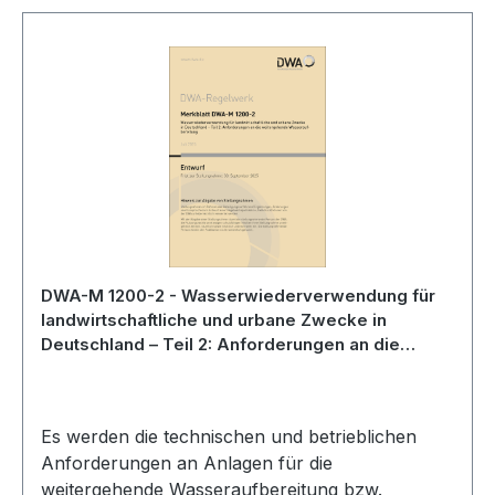
DWA-M 1200-2 - Wasserwiederverwendung für
landwirtschaftliche und urbane Zwecke in
Deutschland – Teil 2: Anforderungen an die
weitergehende Wasseraufbereitung - Entwurf
Juli 2025
Es werden die technischen und betrieblichen
Anforderungen an Anlagen für die
weitergehende Wasseraufbereitung bzw.