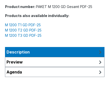
Product number:
PAKET M 1200 GD Gesamt PDF-25
Products also available individually:
M 1200 T1 GD PDF-25
M 1200 T2 GD PDF-25
M 1200 T3 GD PDF-25
Description
Preview
Agenda
Skip product gallery