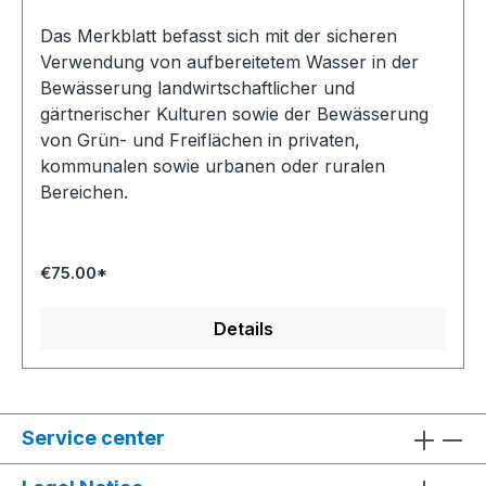
Entwurf Juli 2025
Das Merkblatt befasst sich mit der sicheren
Verwendung von aufbereitetem Wasser in der
Bewässerung landwirtschaftlicher und
gärtnerischer Kulturen sowie der Bewässerung
von Grün- und Freiflächen in privaten,
kommunalen sowie urbanen oder ruralen
Bereichen.
€75.00*
Details
Service center