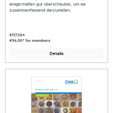
einigermaßen gut überschaubar, um sie
zusammenfassend darzustellen.
€117.50*
€94.00* for members
Details