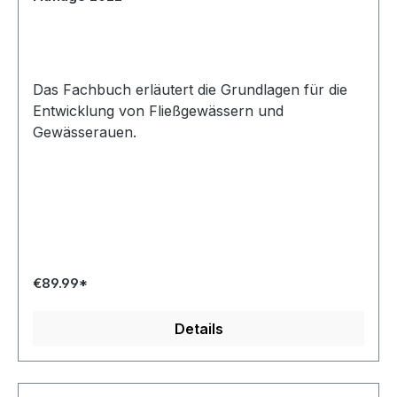
Das Fachbuch erläutert die Grundlagen für die
Entwicklung von Fließgewässern und
Gewässerauen.
€89.99*
Details