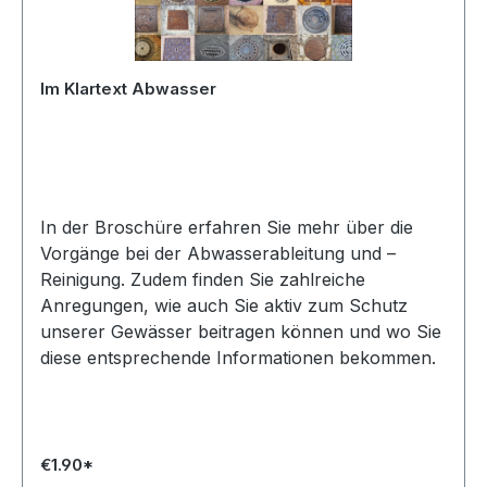
Im Klartext Abwasser
In der Broschüre erfahren Sie mehr über die
Vorgänge bei der Abwasserableitung und –
Reinigung. Zudem finden Sie zahlreiche
Anregungen, wie auch Sie aktiv zum Schutz
unserer Gewässer beitragen können und wo Sie
diese entsprechende Informationen bekommen.
€1.90*