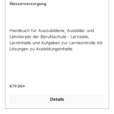
Wasserversorgung
Handbuch für Auszubildene, Ausbilder und
Lehrkörper der Berufsschule - Lernziele,
Lerninhalte und Aufgaben zur Lernkontrolle mit
Lösungen zu Ausbildungsinhalte.
€79.00*
Details