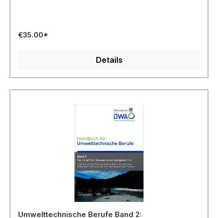
€35.00*
Details
Umwelttechnische Berufe Band 2: