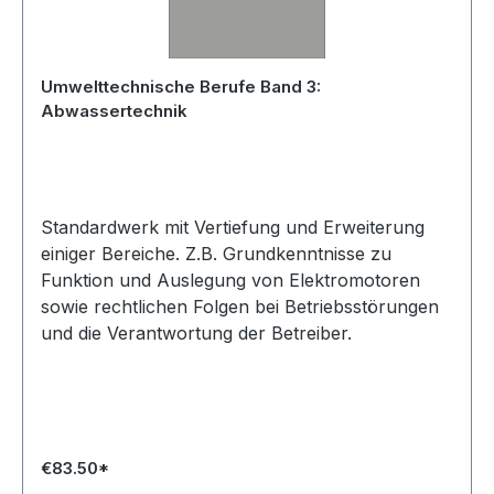
Umwelttechnische Berufe Band 3:
Abwassertechnik
Standardwerk mit Vertiefung und Erweiterung
einiger Bereiche. Z.B. Grundkenntnisse zu
Funktion und Auslegung von Elektromotoren
sowie rechtlichen Folgen bei Betriebsstörungen
und die Verantwortung der Betreiber.
€83.50*