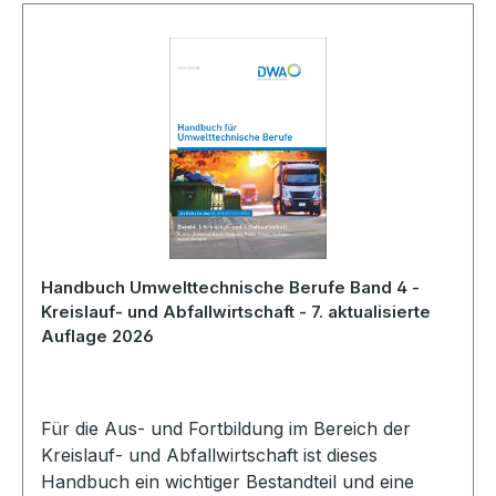
Handbuch Umwelttechnische Berufe Band 4 -
Kreislauf- und Abfallwirtschaft - 7. aktualisierte
Auflage 2026
Für die Aus- und Fortbildung im Bereich der
Kreislauf- und Abfallwirtschaft ist dieses
Handbuch ein wichtiger Bestandteil und eine