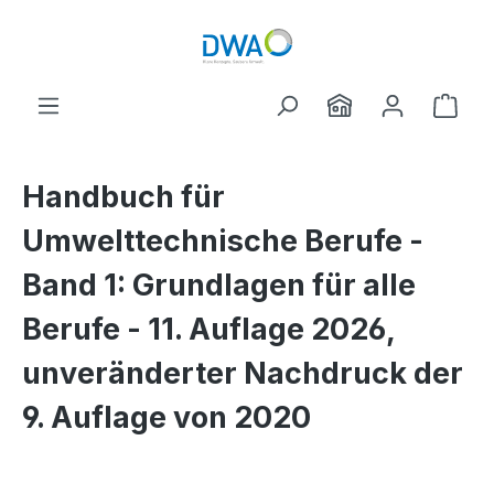
Skip to main content
Shop
Handbuch für
Umwelttechnische Berufe -
Band 1: Grundlagen für alle
Berufe - 11. Auflage 2026,
unveränderter Nachdruck der
9. Auflage von 2020