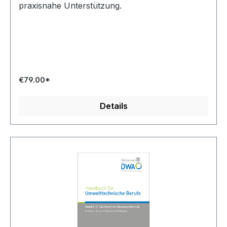
praxisnahe Unterstützung.
€79.00*
Details