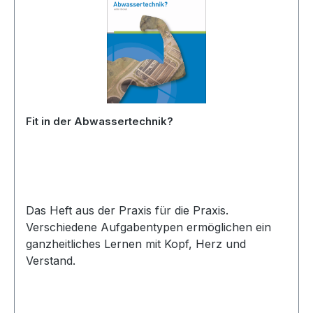
Fit in der Abwassertechnik?
Das Heft aus der Praxis für die Praxis.
Verschiedene Aufgabentypen ermöglichen ein
ganzheitliches Lernen mit Kopf, Herz und
Verstand.