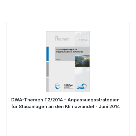
Skip product gallery
DWA-Themen T2/2014 - Anpassungsstrategien
für Stauanlagen an den Klimawandel - Juni 2014