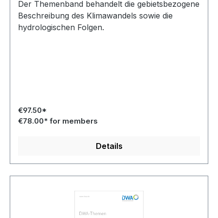
Der Themenband behandelt die gebietsbezogene
Beschreibung des Klimawandels sowie die
hydrologischen Folgen.
€97.50*
€78.00* for members
Details