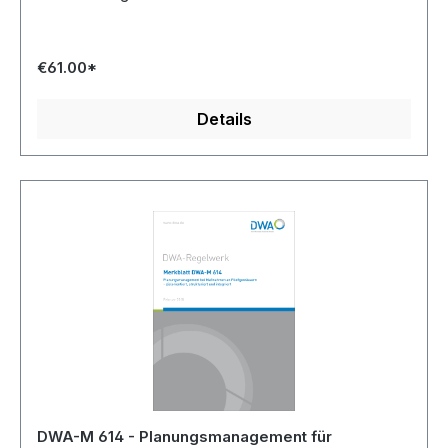
€61.00*
Details
DWA-M 614 - Planungsmanagement für