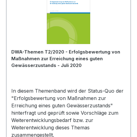
DWA-Themen T2/2020 - Erfolgsbewertung von
Maßnahmen zur Erreichung eines guten
Gewässerzustands - Juli 2020
In diesem Themenband wird der Status-Quo der
"Erfolgsbewertung von Maßnahmen zur
Erreichung eines guten Gewässerzustands"
hinterfragt und geprüft sowie Vorschläge zum
Weiterentwicklungsbedarf bzw. zur
Weiterentwicklung dieses Themas
zusammengestellt.