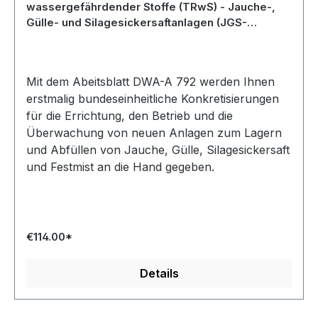
wassergefährdender Stoffe (TRwS) - Jauche-,
Gülle- und Silagesickersaftanlagen (JGS-
Anlagen) - August 2018
Mit dem Abeitsblatt DWA-A 792 werden Ihnen
erstmalig bundeseinheitliche Konkretisierungen
für die Errichtung, den Betrieb und die
Überwachung von neuen Anlagen zum Lagern
und Abfüllen von Jauche, Gülle, Silagesickersaft
und Festmist an die Hand gegeben.
€114.00*
Details