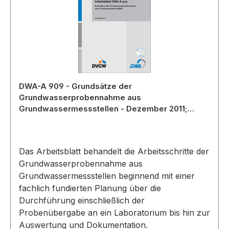
DWA-A 909 - Grundsätze der
Grundwasserprobennahme aus
Grundwassermessstellen - Dezember 2011;
fachlich auf Aktualität geprüft 2022
Das Arbeitsblatt behandelt die Arbeitsschritte der
Grundwasserprobennahme aus
Grundwassermessstellen beginnend mit einer
fachlich fundierten Planung über die
Durchführung einschließlich der
Probenübergabe an ein Laboratorium bis hin zur
Auswertung und Dokumentation.