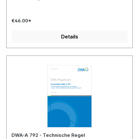
€46.00*
Details
DWA-A 792 - Technische Regel