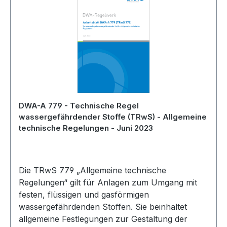
DWA-A 779 - Technische Regel
wassergefährdender Stoffe (TRwS) - Allgemeine
technische Regelungen - Juni 2023
Die TRwS 779 „Allgemeine technische
Regelungen“ gilt für Anlagen zum Umgang mit
festen, flüssigen und gasförmigen
wassergefährdenden Stoffen. Sie beinhaltet
allgemeine Festlegungen zur Gestaltung der