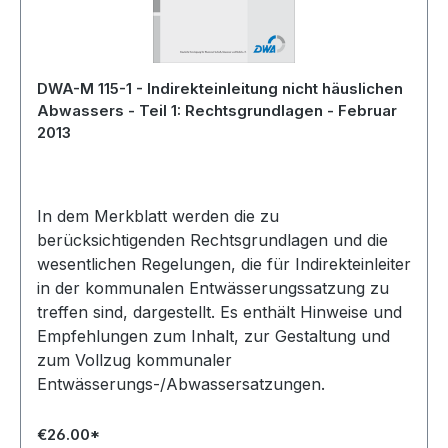
DWA-M 115-1 - Indirekteinleitung nicht häuslichen
Abwassers - Teil 1: Rechtsgrundlagen - Februar
2013
In dem Merkblatt werden die zu
berücksichtigenden Rechtsgrundlagen und die
wesentlichen Regelungen, die für Indirekteinleiter
in der kommunalen Entwässerungssatzung zu
treffen sind, dargestellt. Es enthält Hinweise und
Empfehlungen zum Inhalt, zur Gestaltung und
zum Vollzug kommunaler
Entwässerungs-/Abwassersatzungen.
€26.00*