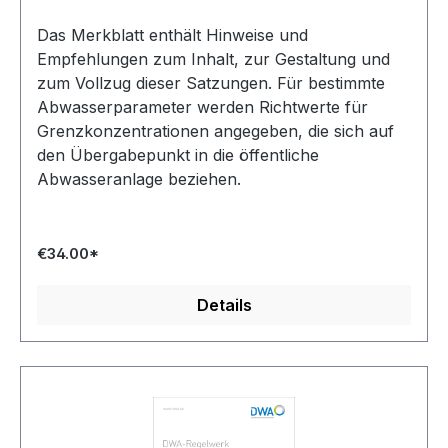
Das Merkblatt enthält Hinweise und
Empfehlungen zum Inhalt, zur Gestaltung und
zum Vollzug dieser Satzungen. Für bestimmte
Abwasserparameter werden Richtwerte für
Grenzkonzentrationen angegeben, die sich auf
den Übergabepunkt in die öffentliche
Abwasseranlage beziehen.
€34.00*
Details