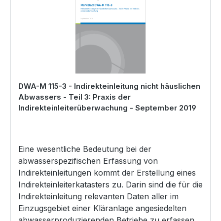
DWA-M 115-3 - Indirekteinleitung nicht häuslichen
Abwassers - Teil 3: Praxis der
Indirekteinleiterüberwachung - September 2019
Eine wesentliche Bedeutung bei der
abwasserspezifischen Erfassung von
Indirekteinleitungen kommt der Erstellung eines
Indirekteinleiterkatasters zu. Darin sind die für die
Indirekteinleitung relevanten Daten aller im
Einzugsgebiet einer Kläranlage angesiedelten
abwasserproduzierenden Betriebe zu erfassen.