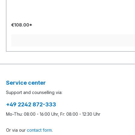
€108.00*
Service center
Support and counselling via:
+49 2242 872-333
Mo-Thu: 08:00 - 16:00 Uhr, Fr: 08:00 - 12:30 Uhr
Or via our
contact form
.