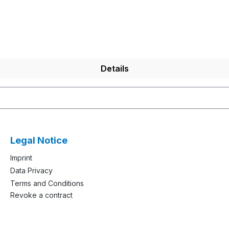
Details
Legal Notice
Imprint
Data Privacy
Terms and Conditions
Revoke a contract