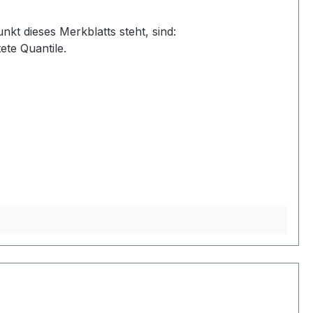
t dieses Merkblatts steht, sind:
ete Quantile.