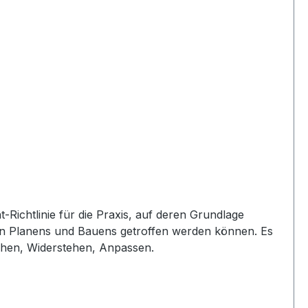
Richtlinie für die Praxis, auf deren Grundlage
 Planens und Bauens getroffen werden können. Es
ichen, Widerstehen, Anpassen.