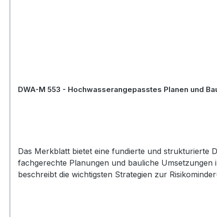
DWA-M 553 - Hochwasserangepasstes Planen und Ba
Das Merkblatt bietet eine fundierte und strukturiert
fachgerechte Planungen und bauliche Umsetzungen 
beschreibt die wichtigsten Strategien zur Risikomin