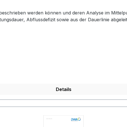
beschrieben werden können und deren Analyse im Mittelpunk
ngsdauer, Abflussdefizit sowie aus der Dauerlinie abgeleit
Details