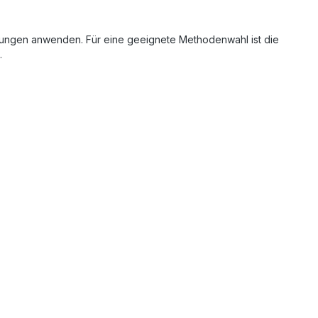
llungen anwenden. Für eine geeignete Methodenwahl ist die
.