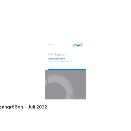
nngrößen - Juli 2022