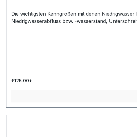
Die wichtigsten Kenngrößen mit denen Niedrigwasser 
Niedrigwasserabfluss bzw. -wasserstand, Unterschreitu
€125.00*