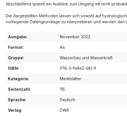
Abschließend spannt ein Ausblick zum Umgang mit nicht-probabi
Die dargestellten Methoden lassen sich sowohl auf hydrologisch
vorliegende Datengrundlage zu interpretieren und werden den
Ausgabe:
November 2023
Format:
A4
Gruppe:
Wasserbau und Wasserkraft
ISBN:
978-3-96862-681-9
Kategorie:
Merkblätter
Seitenzahl:
115
Sprache:
Deutsch
Verlag:
DWA