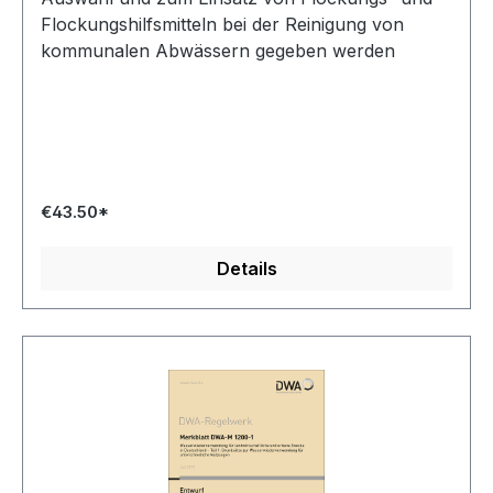
Flockungshilfsmitteln bei der Reinigung von
kommunalen Abwässern gegeben werden
€43.50*
Details