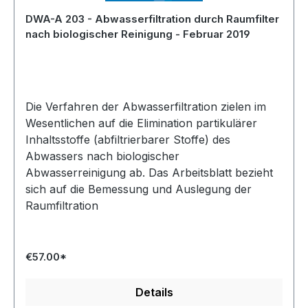
DWA-A 203 - Abwasserfiltration durch Raumfilter
nach biologischer Reinigung - Februar 2019
Die Verfahren der Abwasserfiltration zielen im
Wesentlichen auf die Elimination partikulärer
Inhaltsstoffe (abfiltrierbarer Stoffe) des
Abwassers nach biologischer
Abwasserreinigung ab. Das Arbeitsblatt bezieht
sich auf die Bemessung und Auslegung der
Raumfiltration
€57.00*
Details