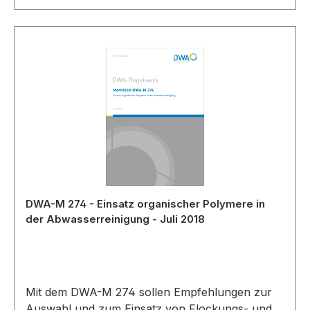
DWA-M 274 - Einsatz organischer Polymere in
der Abwasserreinigung - Juli 2018
Mit dem DWA-M 274 sollen Empfehlungen zur
Auswahl und zum Einsatz von Flockungs- und