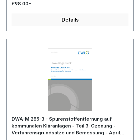
€98.00*
Details
DWA-M 285-3 - Spurenstoffentfernung auf
kommunalen Kläranlagen - Teil 3: Ozonung -
Verfahrensgrundsätze und Bemessung - April
2026