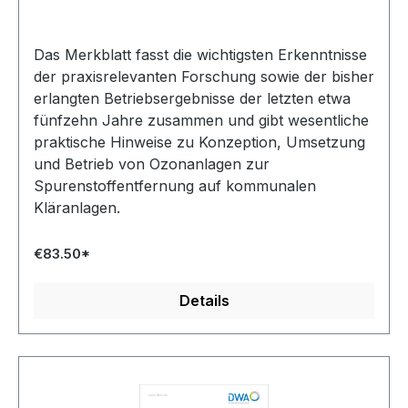
Das Merkblatt fasst die wichtigsten Erkenntnisse
der praxisrelevanten Forschung sowie der bisher
erlangten Betriebsergebnisse der letzten etwa
fünfzehn Jahre zusammen und gibt wesentliche
praktische Hinweise zu Konzeption, Umsetzung
und Betrieb von Ozonanlagen zur
Spurenstoffentfernung auf kommunalen
Kläranlagen.
€83.50*
Details