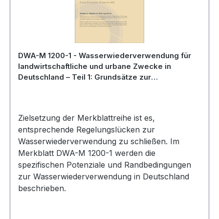
DWA-M 1200-1 - Wasserwiederverwendung für
landwirtschaftliche und urbane Zwecke in
Deutschland – Teil 1: Grundsätze zur
Wasserwiederverwendung für unterschiedliche
Nutzungen - Entwurf Juli 2025
Zielsetzung der Merkblattreihe ist es,
entsprechende Regelungslücken zur
Wasserwiederverwendung zu schließen. Im
Merkblatt DWA-M 1200-1 werden die
spezifischen Potenziale und Randbedingungen
zur Wasserwiederverwendung in Deutschland
beschrieben.