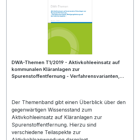
DWA-Themen T1/2019 - Aktivkohleeinsatz auf
kommunalen Kläranlagen zur
Spurenstoffentfernung - Verfahrensvarianten,
Reinigungsleistung und betriebliche Aspekte -
Mai 2019
Der Themenband gibt einen Überblick über den
gegenwärtigen Wissensstand zum
Aktivkohleeinsatz auf Kläranlagen zur
Spurenstoffentfernung. Hierzu sind
verschiedene Teilaspekte zur
Aktivkohleanwendung dargelegt.