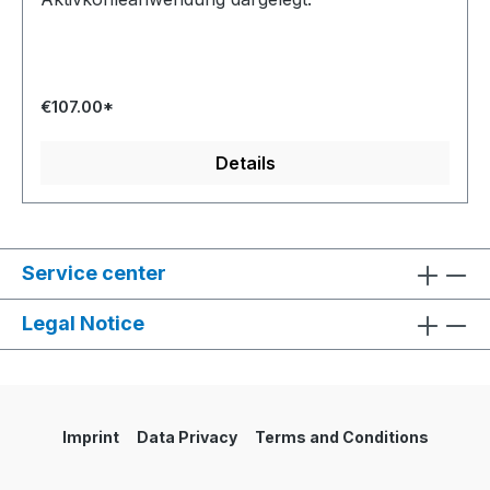
€107.00*
Details
Service center
Legal Notice
Imprint
Data Privacy
Terms and Conditions