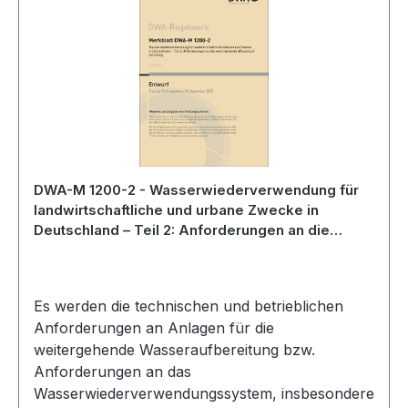
DWA-M 1200-2 - Wasserwiederverwendung für
landwirtschaftliche und urbane Zwecke in
Deutschland – Teil 2: Anforderungen an die
weitergehende Wasseraufbereitung - Entwurf
Juli 2025
Es werden die technischen und betrieblichen
Anforderungen an Anlagen für die
weitergehende Wasseraufbereitung bzw.
Anforderungen an das
Wasserwiederverwendungssystem, insbesondere